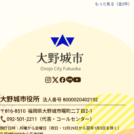
もっと見る（全2件）
大野城市役所
法人番号 8000020402192
〒816-8510 福岡県大野城市曙町二丁目2-1
092-501-2211（代表・コールセンター）
開庁日時：月曜から金曜日（祝日・12月29日から翌年1月3日を除く）