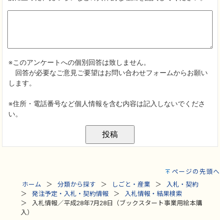
ページの先頭へ
ホーム
分類から探す
しごと・産業
入札・契約
発注予定・入札・契約情報
入札情報・結果検索
入札情報／平成28年7月28日（ブックスタート事業用絵本購
入）