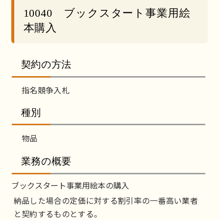
10040 ブックスタート事業用絵
本購入
契約の方法
指名競争入札
種別
物品
業務の概要
ブックスタート事業用絵本の購入
納品した場合の定価に対する割引率の一番高い業者
と契約するものとする。