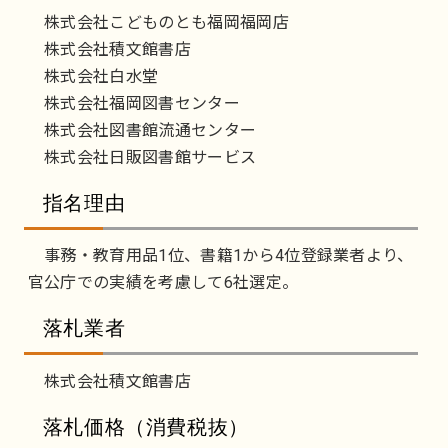
株式会社こどものとも福岡福岡店
株式会社積文館書店
株式会社白水堂
株式会社福岡図書センター
株式会社図書館流通センター
株式会社日販図書館サービス
指名理由
事務・教育用品1位、書籍1から4位登録業者より、
官公庁での実績を考慮して6社選定。
落札業者
株式会社積文館書店
落札価格（消費税抜）