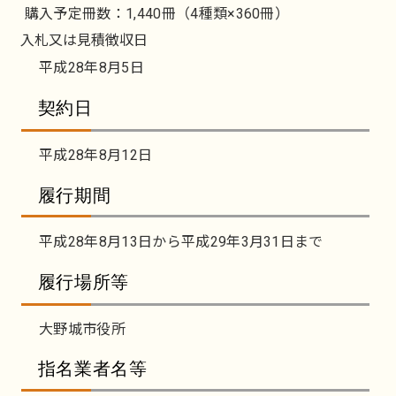
購入予定冊数：1,440冊（4種類×360冊）
入札又は見積徴収日
平成28年8月5日
契約日
平成28年8月12日
履行期間
平成28年8月13日から平成29年3月31日まで
履行場所等
大野城市役所
指名業者名等