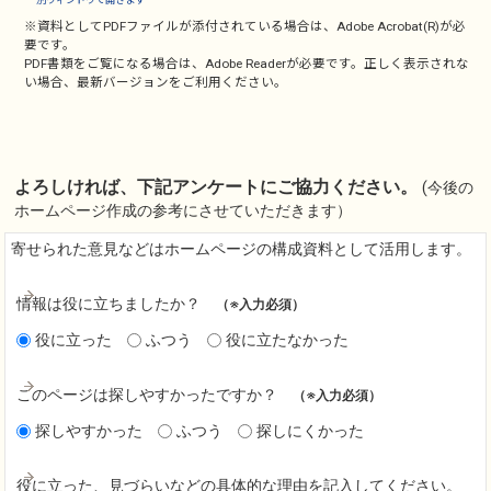
※資料としてPDFファイルが添付されている場合は、
Adobe Acrobat(R)
が必
要です。
PDF書類をご覧になる場合は、
Adobe Reader
が必要です。正しく表示されな
い場合、最新バージョンをご利用ください。