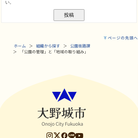
ページの先頭へ
ホーム
組織から探す
公園街路課
「公園の管理」と「地域の取り組み」