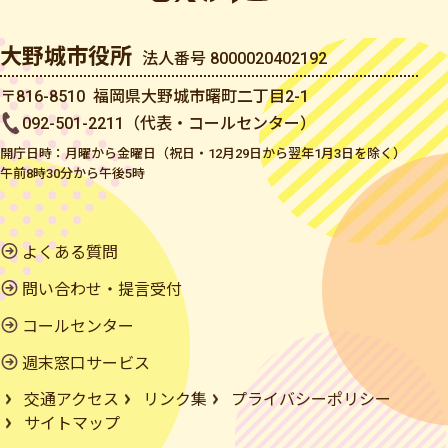
大野城市役所
法人番号 8000020402192
〒816-8510 福岡県大野城市曙町二丁目2-1
092-501-2211（代表・コールセンター）
開庁日時：月曜から金曜日（祝日・12月29日から翌年1月3日を除く）
午前8時30分から午後5時
よくある質問
問い合わせ・提言受付
コールセンター
週末窓口サービス
交通アクセス
リンク集
プライバシーポリシー
サイトマップ