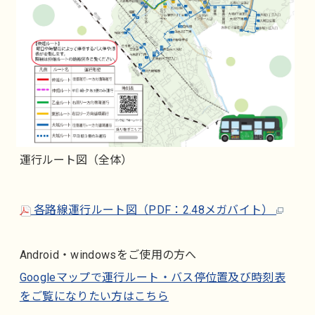
運行ルート図（全体）
各路線運行ルート図（PDF：2.48メガバイト）
Android・windowsをご使用の方へ
Googleマップで運行ルート・バス停位置及び時刻表
をご覧になりたい方はこちら