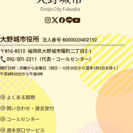
大野城市役所
法人番号 8000020402192
〒816-8510 福岡県大野城市曙町二丁目2-1
092-501-2211（代表・コールセンター）
開庁日時：月曜から金曜日（祝日・12月29日から翌年1月3日を除く）
午前8時30分から午後5時
よくある質問
問い合わせ・提言受付
コールセンター
週末窓口サービス