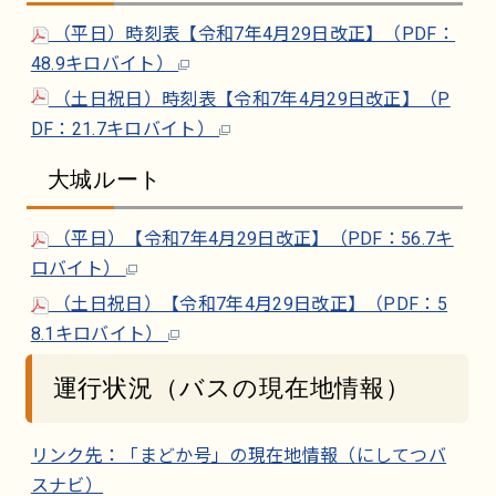
（平日）時刻表【令和7年4月29日改正】（PDF：
48.9キロバイト）
（土日祝日）時刻表【令和7年4月29日改正】（P
DF：21.7キロバイト）
大城ルート
（平日）【令和7年4月29日改正】（PDF：56.7キ
ロバイト）
（土日祝日）【令和7年4月29日改正】（PDF：5
8.1キロバイト）
運行状況（バスの現在地情報）
リンク先：「まどか号」の現在地情報（にしてつバ
スナビ）