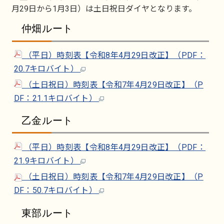
月29日から1月3日）は土日祝日ダイヤとなります。
仲畑ルート
（平日）時刻表【令和8年4月29日改正】（PDF：
20.7キロバイト）
（土日祝日）時刻表【令和7年4月29日改正】（P
DF：21.1キロバイト）
乙金ルート
（平日）時刻表【令和8年4月29日改正】（PDF：
21.9キロバイト）
（土日祝日）時刻表【令和7年4月29日改正】（P
DF：50.7キロバイト）
東部ルート