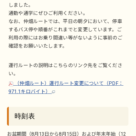
しました。
通勤や通学にぜひご利用ください。
なお、仲畑ルートでは、平日の朝夕において、停車
するバス停や順番がこれまでと変更しています。ご
利用の際にはお乗り間違い等がないように事前のご
確認をお願いいたします。
運行ルートの説明はこちらのリンク先をご覧くださ
い。
（仲畑ルート）運行ルート変更について（PDF：
971.1キロバイト）
時刻表
お盆期間（8月13日から8月15日）および年末年始（12