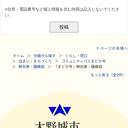
ページの先頭へ
ホーム
分類から探す
くらし・窓口
住まい・まちづくり
コミュニティバスまどか号
時刻表・路線図
「まどか号」時刻表・路線図
もっと見る（全3件）