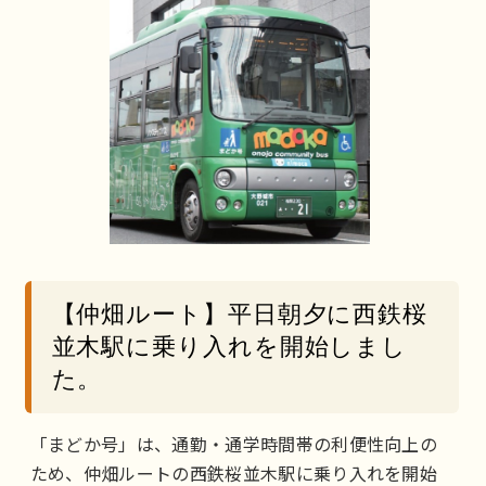
【仲畑ルート】平日朝夕に西鉄桜
並木駅に乗り入れを開始しまし
た。
「まどか号」は、通勤・通学時間帯の利便性向上の
ため、仲畑ルートの西鉄桜並木駅に乗り入れを開始