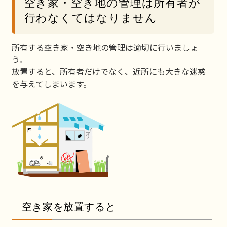
空き家・空き地の管理は所有者が
行わなくてはなりません
所有する空き家・空き地の管理は適切に行いましょ
う。
放置すると、所有者だけでなく、近所にも大きな迷惑
を与えてしまいます。
空き家を放置すると