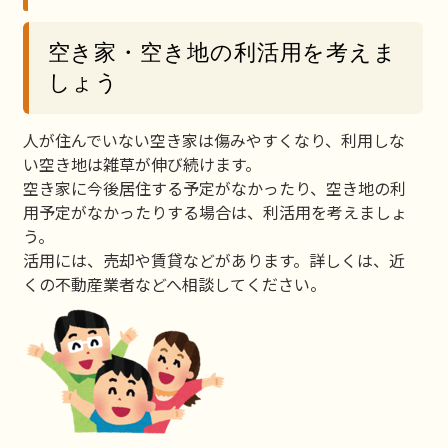
空き家・空き地の利活用を考えま
しょう
人が住んでいない空き家は傷みやすくなり、利用しな
い空き地は雑草が伸び続けます。
空き家に今後居住する予定がなかったり、空き地の利
用予定がなかったりする場合は、利活用を考えましょ
う。
活用には、売却や賃貸などがあります。詳しくは、近
くの不動産業者などへ相談してください。