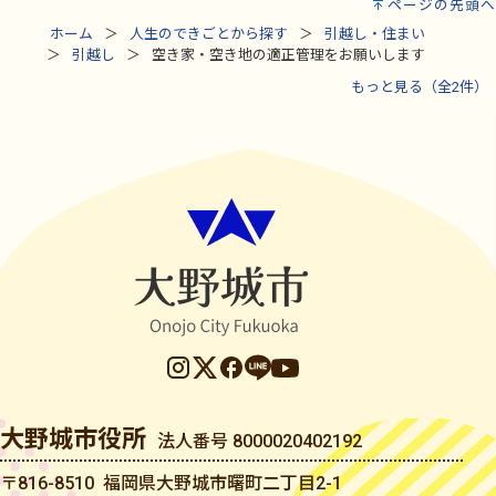
ページの先頭へ
ホーム
人生のできごとから探す
引越し・住まい
引越し
空き家・空き地の適正管理をお願いします
もっと見る（全2件）
大野城市役所
法人番号 8000020402192
〒816-8510 福岡県大野城市曙町二丁目2-1