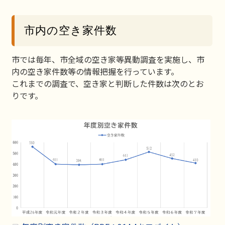
市内の空き家件数
市では毎年、市全域の空き家等異動調査を実施し、市
内の空き家件数等の情報把握を行っています。
これまでの調査で、空き家と判断した件数は次のとお
りです。