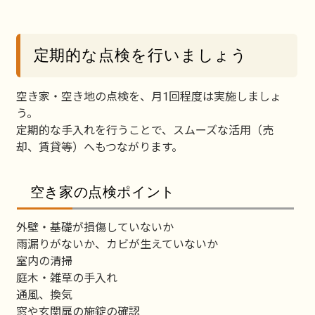
定期的な点検を行いましょう
空き家・空き地の点検を、月1回程度は実施しましょ
う。
定期的な手入れを行うことで、スムーズな活用（売
却、賃貸等）へもつながります。
空き家の点検ポイント
外壁・基礎が損傷していないか
雨漏りがないか、カビが生えていないか
室内の清掃
庭木・雑草の手入れ
通風、換気
窓や玄関扉の施錠の確認