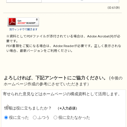
（ID:6109）
別ウィンドウで開きます
※資料としてPDFファイルが添付されている場合は、
Adobe Acrobat(R)
が必
要です。
PDF書類をご覧になる場合は、
Adobe Reader
が必要です。正しく表示されな
い場合、最新バージョンをご利用ください。