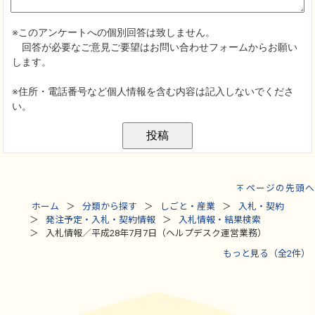
ページの先頭へ
ホーム
分類から探す
しごと・産業
入札・契約
発注予定・入札・契約情報
入札情報・結果検索
入札情報／平成28年7月7日（ヘルプデスク運営業務）
もっと見る（全2件）