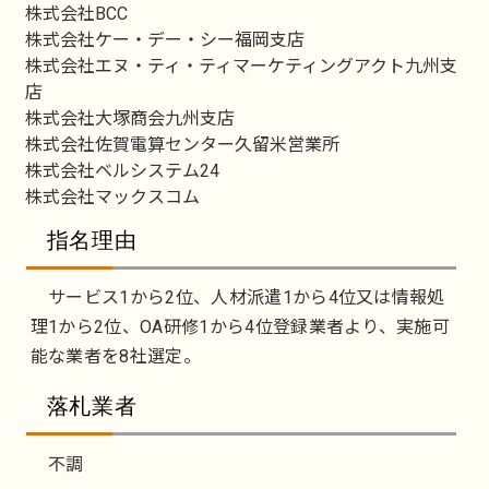
株式会社BCC
株式会社ケー・デー・シー福岡支店
株式会社エヌ・ティ・ティマーケティングアクト九州支
店
株式会社大塚商会九州支店
株式会社佐賀電算センター久留米営業所
株式会社ベルシステム24
株式会社マックスコム
指名理由
サービス1から2位、人材派遣1から4位又は情報処
理1から2位、OA研修1から4位登録業者より、実施可
能な業者を8社選定。
落札業者
不調