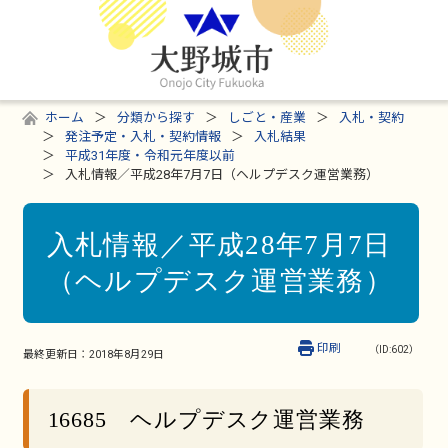
ホーム
分類から探す
しごと・産業
入札・契約
発注予定・入札・契約情報
入札結果
平成31年度・令和元年度以前
入札情報／平成28年7月7日（ヘルプデスク運営業務）
入札情報／平成28年7月7日
（ヘルプデスク運営業務）
印刷
（ID:602）
最終更新日：
2018年8月29日
16685 ヘルプデスク運営業務