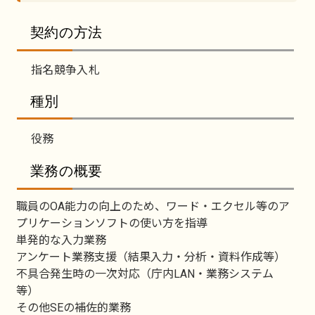
契約の方法
指名競争入札
種別
役務
業務の概要
職員のOA能力の向上のため、ワード・エクセル等のア
プリケーションソフトの使い方を指導
単発的な入力業務
アンケート業務支援（結果入力・分析・資料作成等）
不具合発生時の一次対応（庁内LAN・業務システム
等）
その他SEの補佐的業務