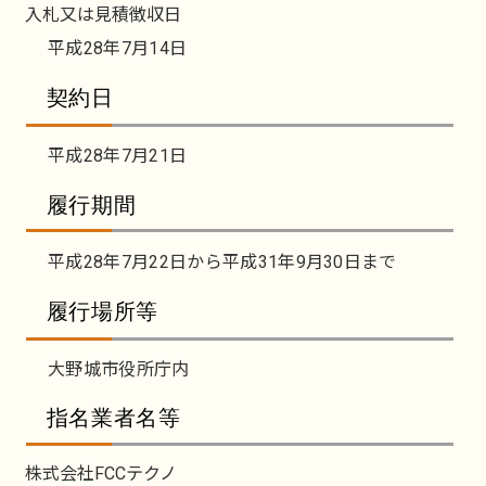
入札又は見積徴収日
平成28年7月14日
契約日
平成28年7月21日
履行期間
平成28年7月22日から平成31年9月30日まで
履行場所等
大野城市役所庁内
指名業者名等
株式会社FCCテクノ