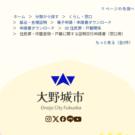
ページの先頭へ
ホーム
分類から探す
くらし・窓口
届出・各種証明
電子申請・申請書ダウンロード
申請書ダウンロード
02.住民票・戸籍関係
住民票・印鑑登録・戸籍に関する証明交付申請書（窓口用）
もっと見る（全2件）