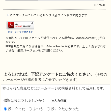
（ID:5974）
このマークがついているリンクは別ウインドウで開きます
別ウィンドウで開きます
※資料としてPDFファイルが添付されている場合は、
Adobe Acrobat(R)
が必
要です。
PDF書類をご覧になる場合は、
Adobe Reader
が必要です。正しく表示されな
い場合、最新バージョンをご利用ください。