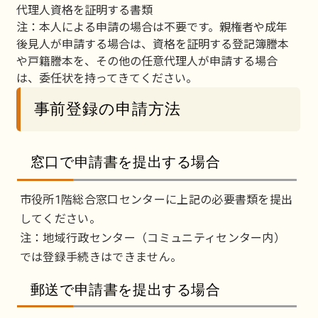
代理人資格を証明する書類
注：本人による申請の場合は不要です。親権者や成年
後見人が申請する場合は、資格を証明する登記簿謄本
や戸籍謄本を、その他の任意代理人が申請する場合
は、委任状を持ってきてください。
事前登録の申請方法
窓口で申請書を提出する場合
市役所1階総合窓口センターに上記の必要書類を提出
してください。
注：地域行政センター（コミュニティセンター内）
では登録手続きはできません。
郵送で申請書を提出する場合