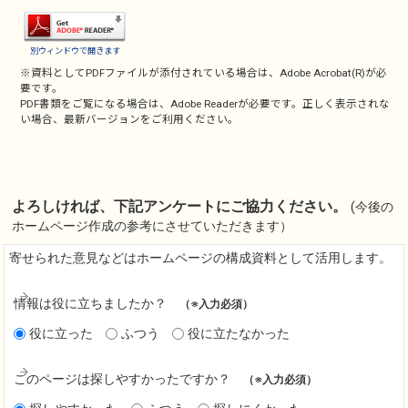
別ウィンドウで開きます
※資料としてPDFファイルが添付されている場合は、
Adobe Acrobat(R)
が必
要です。
PDF書類をご覧になる場合は、
Adobe Reader
が必要です。正しく表示されな
い場合、最新バージョンをご利用ください。