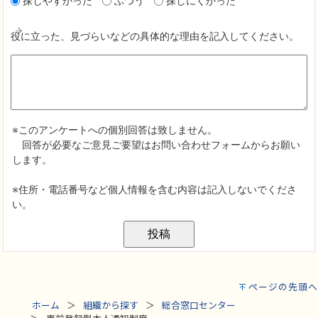
ページの先頭へ
ホーム
組織から探す
総合窓口センター