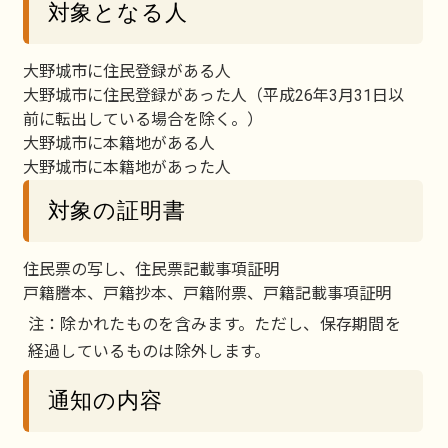
対象となる人
大野城市に住民登録がある人
大野城市に住民登録があった人（平成26年3月31日以
前に転出している場合を除く。）
大野城市に本籍地がある人
大野城市に本籍地があった人
対象の証明書
住民票の写し、住民票記載事項証明
戸籍謄本、戸籍抄本、戸籍附票、戸籍記載事項証明
注：除かれたものを含みます。ただし、保存期間を
経過しているものは除外します。
通知の内容