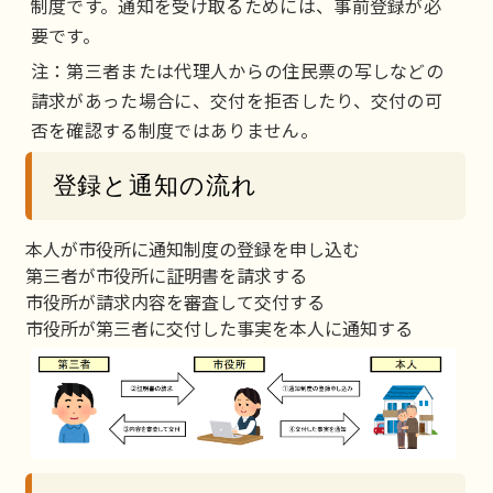
制度です。通知を受け取るためには、事前登録が必
要です。
注：第三者または代理人からの住民票の写しなどの
請求があった場合に、交付を拒否したり、交付の可
否を確認する制度ではありません。
登録と通知の流れ
本人が市役所に通知制度の登録を申し込む
第三者が市役所に証明書を請求する
市役所が請求内容を審査して交付する
市役所が第三者に交付した事実を本人に通知する