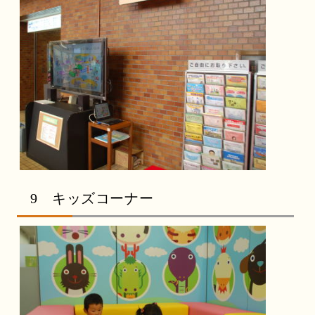
9 キッズコーナー