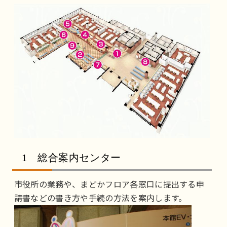
1 総合案内センター
市役所の業務や、まどかフロア各窓口に提出する申
請書などの書き方や手続の方法を案内します。