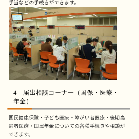
手当などの手続きができます。
4 届出相談コーナー（国保・医療・
年金）
国民健康保険・子ども医療・障がい者医療・後期高
齢者医療・国民年金についての各種手続きや相談が
できます。