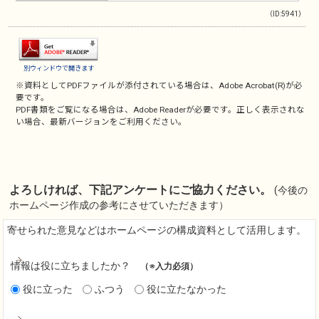
（ID:5941）
別ウィンドウで開きます
※資料としてPDFファイルが添付されている場合は、
Adobe Acrobat(R)
が必
要です。
PDF書類をご覧になる場合は、
Adobe Reader
が必要です。正しく表示されな
い場合、最新バージョンをご利用ください。