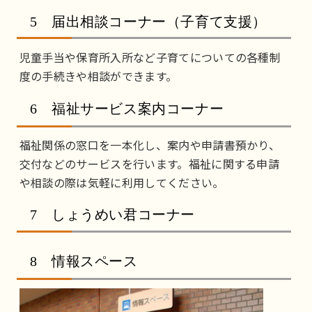
5 届出相談コーナー（子育て支援）
児童手当や保育所入所など子育てについての各種制
度の手続きや相談ができます。
6 福祉サービス案内コーナー
福祉関係の窓口を一本化し、案内や申請書預かり、
交付などのサービスを行います。福祉に関する申請
や相談の際は気軽に利用してください。
7 しょうめい君コーナー
8 情報スペース