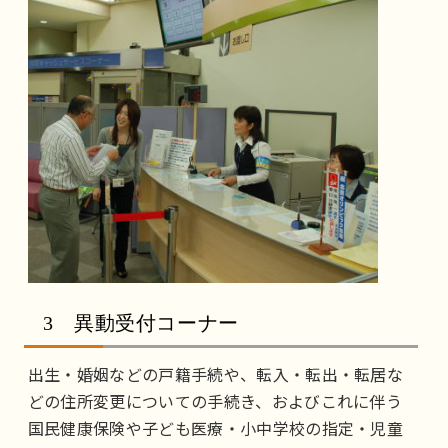
3 異動受付コーナー
出生・婚姻などの戸籍手続や、転入・転出・転居な
どの住所変更についての手続き、およびこれに伴う
国民健康保険や子ども医療・小中学校の指定・児童