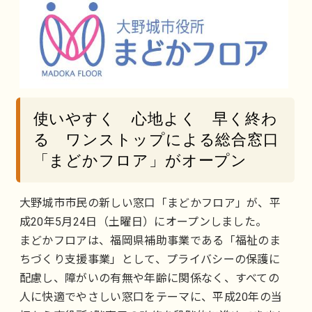
使いやすく 心地よく 早く終わ
る ワンストップによる総合窓口
「まどかフロア」がオープン
大野城市市民の新しい窓口「まどかフロア」が、平
成20年5月24日（土曜日）にオープンしました。
まどかフロアは、福岡県補助事業である「福祉のま
ちづくり支援事業」として、プライバシーの保護に
配慮し、障がいの有無や年齢に関係なく、すべての
人に快適でやさしい窓口をテーマに、平成20年の当