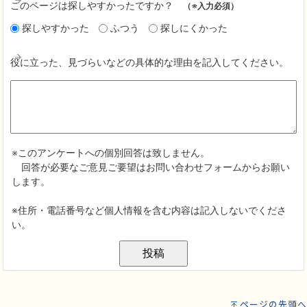
ページの先頭へ