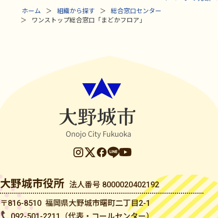
ホーム
組織から探す
総合窓口センター
ワンストップ総合窓口「まどかフロア」
大野城市役所
法人番号 8000020402192
〒816-8510 福岡県大野城市曙町二丁目2-1
092-501-2211（代表・コールセンター）