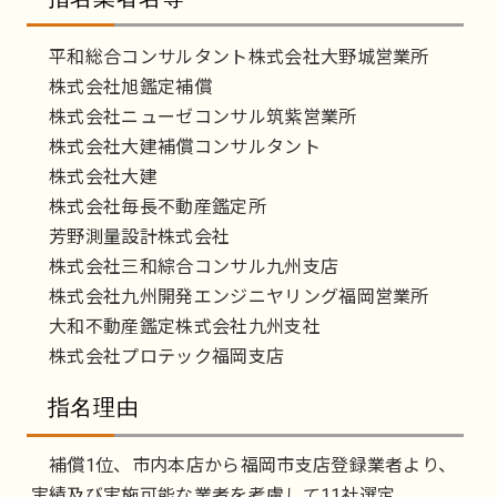
平和総合コンサルタント株式会社大野城営業所
株式会社旭鑑定補償
株式会社ニューゼコンサル筑紫営業所
株式会社大建補償コンサルタント
株式会社大建
株式会社毎長不動産鑑定所
芳野測量設計株式会社
株式会社三和綜合コンサル九州支店
株式会社九州開発エンジニヤリング福岡営業所
大和不動産鑑定株式会社九州支社
株式会社プロテック福岡支店
指名理由
補償1位、市内本店から福岡市支店登録業者より、
実績及び実施可能な業者を考慮して11社選定。