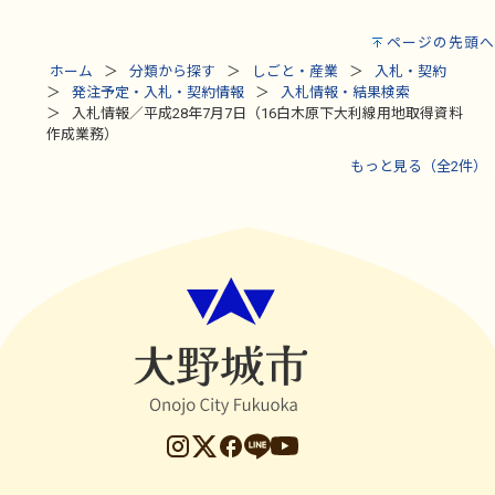
ページの先頭へ
ホーム
分類から探す
しごと・産業
入札・契約
発注予定・入札・契約情報
入札情報・結果検索
入札情報／平成28年7月7日（16白木原下大利線用地取得資料
作成業務）
もっと見る（全2件）