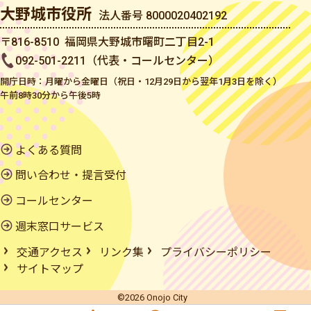
大野城市役所
法人番号 8000020402192
〒816-8510 福岡県大野城市曙町二丁目2-1
092-501-2211（代表・コールセンター）
開庁日時：月曜から金曜日（祝日・12月29日から翌年1月3日を除く）
午前8時30分から午後5時
よくある質問
問い合わせ・提言受付
コールセンター
週末窓口サービス
交通アクセス
リンク集
プライバシーポリシー
サイトマップ
©2026 Onojo City