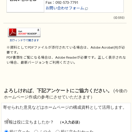
Fax：092-573-7791
お問い合わせフォーム
（ID:593）
別ウィンドウで開きます
※資料としてPDFファイルが添付されている場合は、
Adobe Acrobat(R)
が必
要です。
PDF書類をご覧になる場合は、
Adobe Reader
が必要です。正しく表示されな
い場合、最新バージョンをご利用ください。