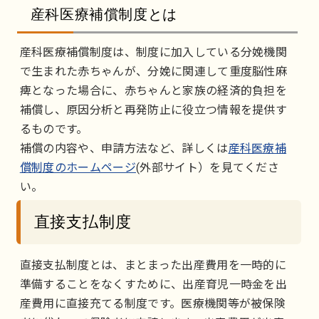
産科医療補償制度とは
産科医療補償制度は、制度に加入している分娩機関
で生まれた赤ちゃんが、分娩に関連して重度脳性麻
痺となった場合に、赤ちゃんと家族の経済的負担を
補償し、原因分析と再発防止に役立つ情報を提供す
るものです。
補償の内容や、申請方法など、詳しくは
産科医療補
償制度のホームページ
(外部サイト）を見てくださ
い。
直接支払制度
直接支払制度とは、まとまった出産費用を一時的に
準備することをなくすために、出産育児一時金を出
産費用に直接充てる制度です。医療機関等が被保険