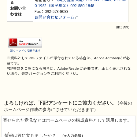
る
0-1952（国民年金）092-580-1848
お問い合
Fax：092-573-8083
わせは
お問い合わせフォーム
（ID:5899）
別ウィンドウで開きます
※資料としてPDFファイルが添付されている場合は、
Adobe Acrobat(R)
が必
要です。
PDF書類をご覧になる場合は、
Adobe Reader
が必要です。正しく表示されな
い場合、最新バージョンをご利用ください。