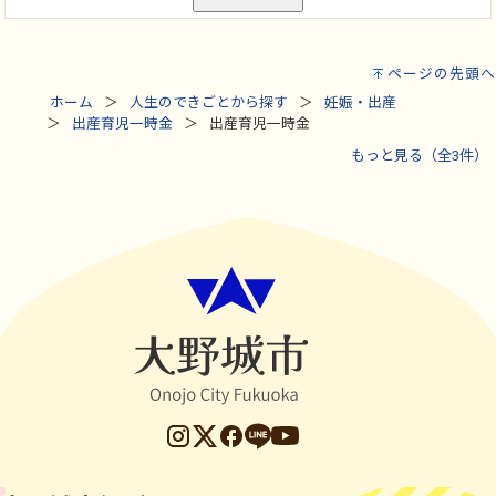
ページの先頭へ
ホーム
人生のできごとから探す
妊娠・出産
出産育児一時金
出産育児一時金
もっと見る（全3件）