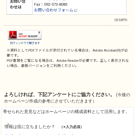
お問い合
Fax：092-573-8083
わせは
お問い合わせフォーム
（ID:5879）
別ウィンドウで開きます
※資料としてPDFファイルが添付されている場合は、
Adobe Acrobat(R)
が必
要です。
PDF書類をご覧になる場合は、
Adobe Reader
が必要です。正しく表示されな
い場合、最新バージョンをご利用ください。