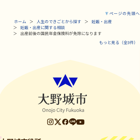
ページの先頭へ
ホーム
人生のできごとから探す
妊娠・出産
妊娠・出産に関する相談
出産前後の国民年金保険料が免除になります
もっと見る（全3件）