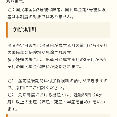
あります。
注：国民年金第2号被保険者、国民年金第3号被保険
者は本制度の対象ではありません。
免除期間
出産予定日または出産日が属する月の前月から4ヶ月
の国民年金保険料が免除されます。
多胎妊娠の場合は、出産日が属する月の3ヶ月から6
ヶ月の国民年金保険料が免除されます。
注1：産前産後期間は付加保険料の納付ができますの
で、窓口にてご相談ください。
注2：免除制度における出産とは、妊娠85日（4ヶ
月）以上の出産（流産・死産・早産を含め）をいい
ます。