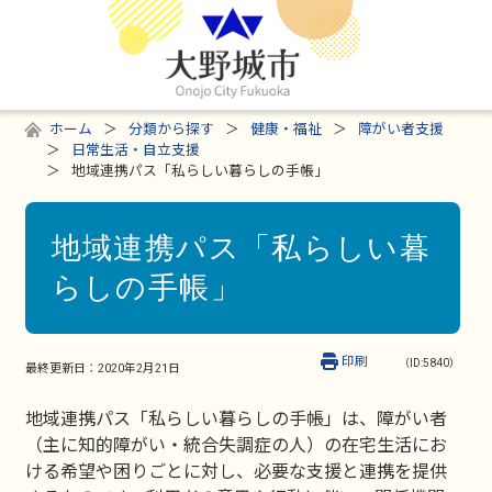
ホーム
分類から探す
健康・福祉
障がい者支援
日常生活・自立支援
地域連携パス「私らしい暮らしの手帳」
地域連携パス「私らしい暮
らしの手帳」
印刷
（ID:5840）
最終更新日：
2020年2月21日
地域連携パス「私らしい暮らしの手帳」は、障がい者
（主に知的障がい・統合失調症の人）の在宅生活にお
ける希望や困りごとに対し、必要な支援と連携を提供