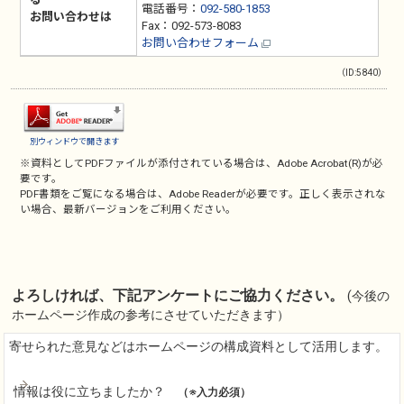
電話番号：
092-580-1853
お問い合わせは
Fax：092-573-8083
お問い合わせフォーム
（ID:5840）
別ウィンドウで開きます
※資料としてPDFファイルが添付されている場合は、
Adobe Acrobat(R)
が必
要です。
PDF書類をご覧になる場合は、
Adobe Reader
が必要です。正しく表示されな
い場合、最新バージョンをご利用ください。