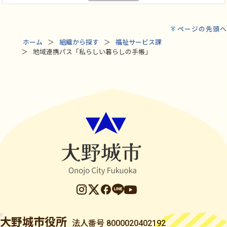
ページの先頭へ
ホーム
組織から探す
福祉サービス課
地域連携パス「私らしい暮らしの手帳」
大野城市役所
法人番号 8000020402192