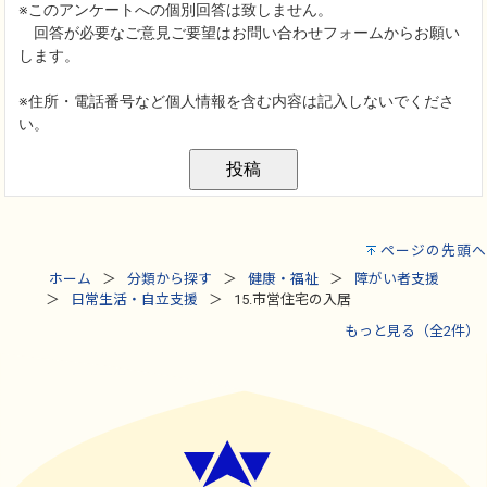
ページの先頭へ
ホーム
分類から探す
健康・福祉
障がい者支援
日常生活・自立支援
15.市営住宅の入居
もっと見る（全2件）