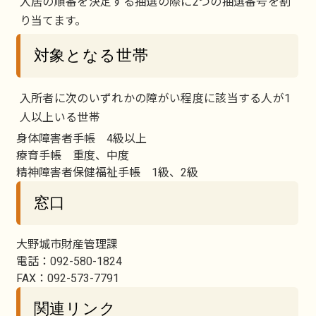
入居の順番を決定する抽選の際に2つの抽選番号を割
り当てます。
対象となる世帯
入所者に次のいずれかの障がい程度に該当する人が1
人以上いる世帯
身体障害者手帳 4級以上
療育手帳 重度、中度
精神障害者保健福祉手帳 1級、2級
窓口
大野城市財産管理課
電話：092-580-1824
FAX：092-573-7791
関連リンク