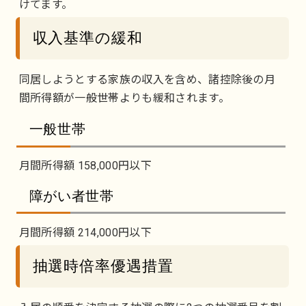
けてます。
収入基準の緩和
同居しようとする家族の収入を含め、諸控除後の月
間所得額が一般世帯よりも緩和されます。
一般世帯
月間所得額 158,000円以下
障がい者世帯
月間所得額 214,000円以下
抽選時倍率優遇措置