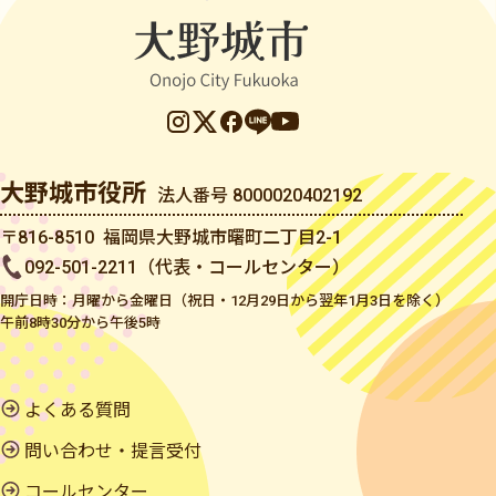
大野城市役所
法人番号 8000020402192
〒816-8510 福岡県大野城市曙町二丁目2-1
092-501-2211（代表・コールセンター）
開庁日時：月曜から金曜日（祝日・12月29日から翌年1月3日を除く）
午前8時30分から午後5時
よくある質問
問い合わせ・提言受付
コールセンター