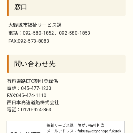
窓口
大野城市福祉サービス課
電話：092-580-1852、092-580-1853
FAX:092-573-8083
問い合わせ先
有料道路ETC割引登録係
電話：045-477-1233
FAX:045-474-1110
西日本高速道路株式会社
電話：0120-924-863
福祉サービス課 障がい福祉担当
メールアドレス：fukusi@city.onojo.fukuok