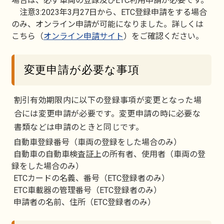
場合は、必ず車両の登録及びETC利用申請が必要です。
注意3:2023年3月27日から、ETC登録申請をする場合
のみ、オンライン申請が可能になりました。詳しくは
こちら（
オンライン申請サイト
）をご確認ください。
変更申請が必要な事項
割引有効期限内に以下の登録事項が変更となった場
合には変更申請が必要です。変更申請の時に必要な
書類などは申請のときと同じです。
自動車登録番号（車両の登録をした場合のみ）
自動車の自動車検査証上の所有者、使用者（車両の登
録をした場合のみ）
ETCカードの名義、番号（ETC登録者のみ）
ETC車載器の管理番号（ETC登録者のみ）
申請者の名前、住所（ETC登録者のみ）