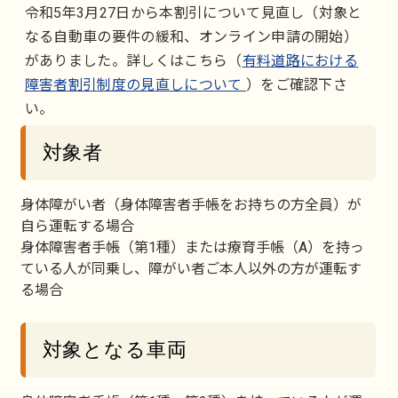
令和5年3月27日から本割引について見直し（対象と
なる自動車の要件の緩和、オンライン申請の開始）
がありました。詳しくはこちら（
有料道路における
障害者割引制度の見直しについて
）をご確認下さ
い。
対象者
身体障がい者（身体障害者手帳をお持ちの方全員）が
自ら運転する場合
身体障害者手帳（第1種）または療育手帳（A）を持っ
ている人が同乗し、障がい者ご本人以外の方が運転す
る場合
対象となる車両