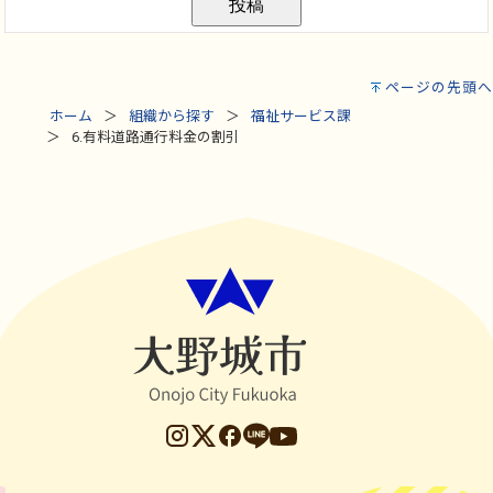
ページの先頭へ
ホーム
組織から探す
福祉サービス課
6.有料道路通行料金の割引