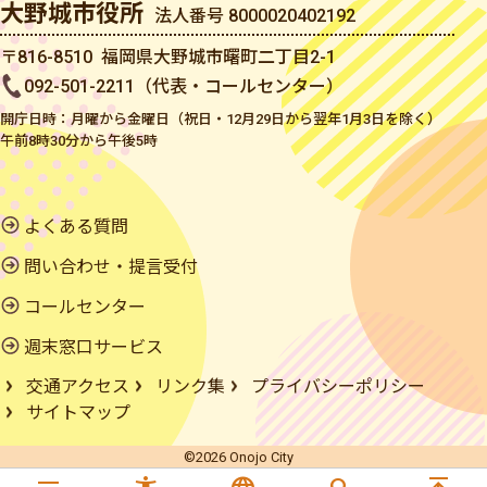
大野城市役所
法人番号 8000020402192
〒816-8510 福岡県大野城市曙町二丁目2-1
092-501-2211（代表・コールセンター）
開庁日時：月曜から金曜日（祝日・12月29日から翌年1月3日を除く）
午前8時30分から午後5時
よくある質問
問い合わせ・提言受付
コールセンター
週末窓口サービス
交通アクセス
リンク集
プライバシーポリシー
サイトマップ
©2026 Onojo City