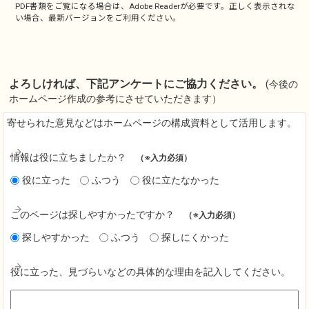
PDF書類をご覧になる場合は、
Adobe Reader
が必要です。正しく表示されな
い場合、最新バージョンをご利用ください。