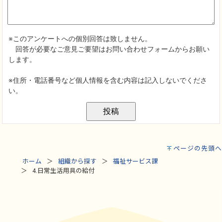
ページの先頭へ
ホーム
組織から探す
福祉サービス課
4.日常生活用具の給付