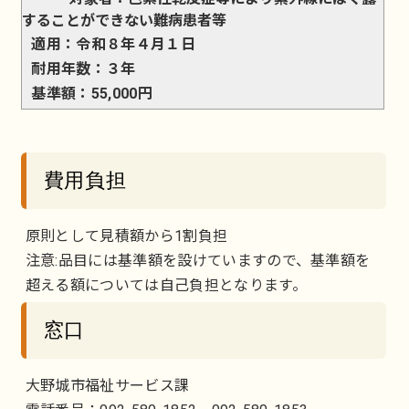
することができない難病患者等
適用：令和８年４月１日
耐用年数：３年
基準額：55,000円
費用負担
原則として見積額から1割負担
注意:品目には基準額を設けていますので、基準額を
超える額については自己負担となります。
窓口
大野城市福祉サービス課