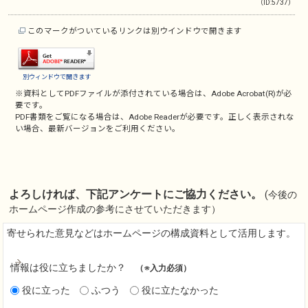
（ID:5737）
このマークがついているリンクは別ウインドウで開きます
別ウィンドウで開きます
※資料としてPDFファイルが添付されている場合は、
Adobe Acrobat(R)
が必
要です。
PDF書類をご覧になる場合は、
Adobe Reader
が必要です。正しく表示されな
い場合、最新バージョンをご利用ください。