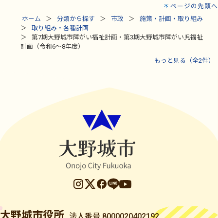
ページの先頭へ
ホーム
分類から探す
市政
施策・計画・取り組み
取り組み・各種計画
第7期大野城市障がい福祉計画・第3期大野城市障がい児福祉
計画（令和6～8年度）
もっと見る（全2件）
大野城市役所
法人番号 8000020402192