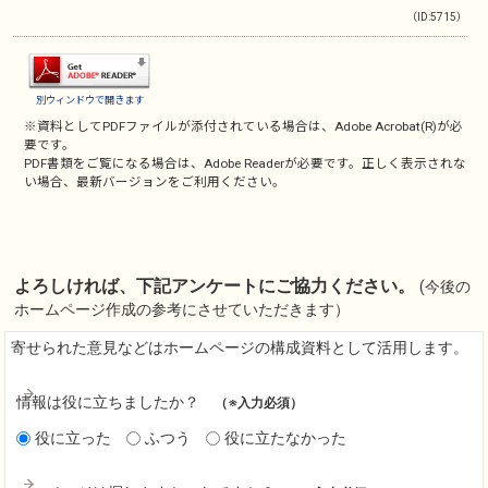
（ID:5715）
別ウィンドウで開きます
※資料としてPDFファイルが添付されている場合は、
Adobe Acrobat(R)
が必
要です。
PDF書類をご覧になる場合は、
Adobe Reader
が必要です。正しく表示されな
い場合、最新バージョンをご利用ください。