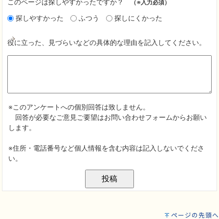
ページの先頭へ