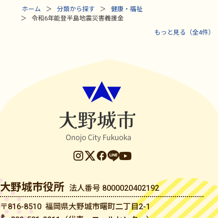
ホーム
分類から探す
健康・福祉
令和6年能登半島地震災害義援金
もっと見る（全4件）
大野城市役所
法人番号 8000020402192
〒816-8510 福岡県大野城市曙町二丁目2-1