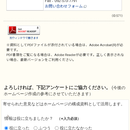
Fax：092-573-7791
お問い合わせフォーム
（ID:571）
別ウィンドウで開きます
※資料としてPDFファイルが添付されている場合は、
Adobe Acrobat(R)
が必
要です。
PDF書類をご覧になる場合は、
Adobe Reader
が必要です。正しく表示されな
い場合、最新バージョンをご利用ください。