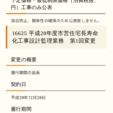
予定価格・最低制限価格（消費税抜、
円）工事のみ公表
談合防止、競争性の確保のため公表致しません。
16625 平成28年度市営住宅長寿命
化工事設計監理業務 第1回変更
変更の概要
履行期間の延長
契約日
平成28年12月28日
履行期間