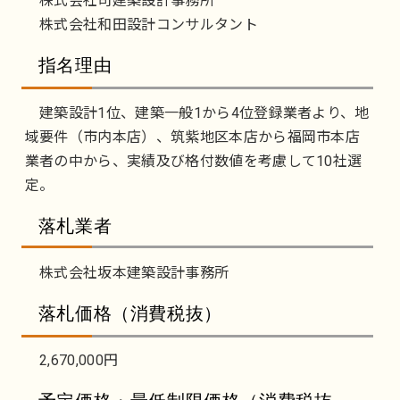
株式会社司建築設計事務所
株式会社和田設計コンサルタント
指名理由
建築設計1位、建築一般1から4位登録業者より、地
域要件（市内本店）、筑紫地区本店から福岡市本店
業者の中から、実績及び格付数値を考慮して10社選
定。
落札業者
株式会社坂本建築設計事務所
落札価格（消費税抜）
2,670,000円