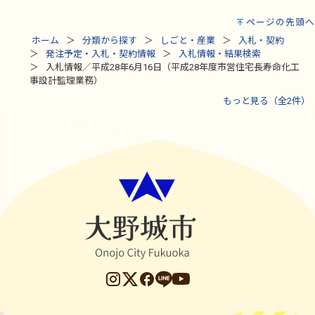
ページの先頭へ
ホーム
分類から探す
しごと・産業
入札・契約
発注予定・入札・契約情報
入札情報・結果検索
入札情報／平成28年6月16日（平成28年度市営住宅長寿命化工
事設計監理業務）
もっと見る（全2件）