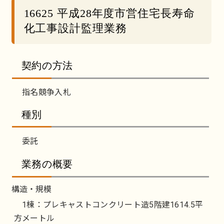
16625 平成28年度市営住宅長寿命
化工事設計監理業務
契約の方法
指名競争入札
種別
委託
業務の概要
構造・規模
1棟：プレキャストコンクリート造5階建1614.5平
方メートル