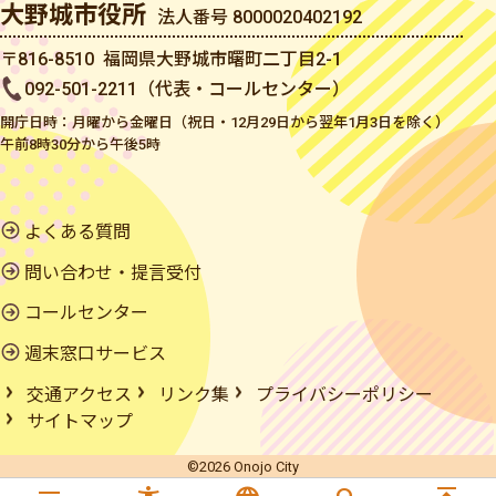
大野城市役所
法人番号 8000020402192
〒816-8510 福岡県大野城市曙町二丁目2-1
092-501-2211（代表・コールセンター）
開庁日時：月曜から金曜日（祝日・12月29日から翌年1月3日を除く）
午前8時30分から午後5時
よくある質問
問い合わせ・提言受付
コールセンター
週末窓口サービス
交通アクセス
リンク集
プライバシーポリシー
サイトマップ
©2026 Onojo City