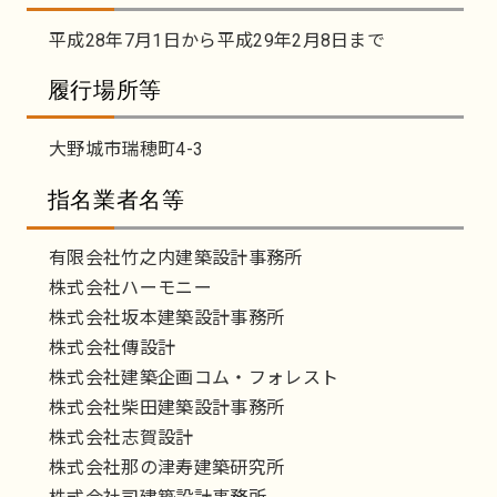
平成28年7月1日から平成29年2月8日まで
履行場所等
大野城市瑞穂町4-3
指名業者名等
有限会社竹之内建築設計事務所
株式会社ハーモニー
株式会社坂本建築設計事務所
株式会社傳設計
株式会社建築企画コム・フォレスト
株式会社柴田建築設計事務所
株式会社志賀設計
株式会社那の津寿建築研究所