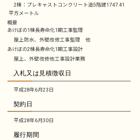
2棟：プレキャストコンクリート造5階建1747.41
平方メートル
概要
あけぼの1棟長寿命化1期工事監理
屋上防水、外壁改修工事監理 他
あけぼの2棟長寿命化1期工事設計
屋上、外壁改修他工事設計業務
入札又は見積徴収日
平成28年6月23日
契約日
平成28年6月30日
履行期間