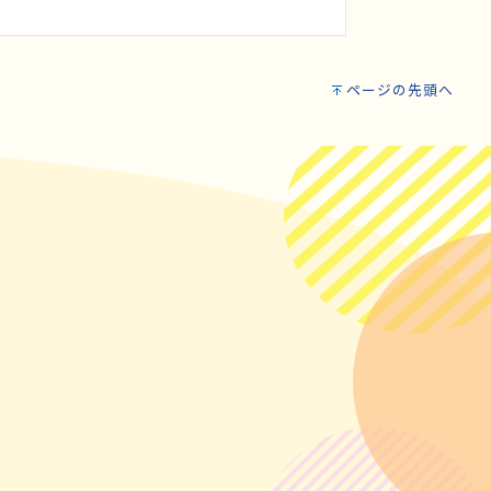
ページの先頭へ