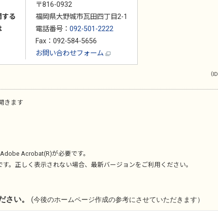
〒816-0932
関する
福岡県大野城市瓦田四丁目2-1
は
電話番号：
092-501-2222
Fax：092-584-5656
お問い合わせフォーム
（ID
開きます
Adobe Acrobat(R)
が必要です。
です。正しく表示されない場合、最新バージョンをご利用ください。