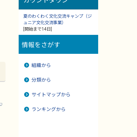
カウントダウン
夏のわくわく文化交流キャンプ（ジ
ュニア文化交流事業）
[開始まで14日]
情報をさがす
組織から
分類から
サイトマップから
ランキングから