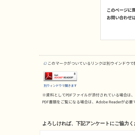
このページに
お問い合わせ
このマークがついているリンクは別ウインドウで
別ウィンドウで開きます
※資料としてPDFファイルが添付されている場合は、
PDF書類をご覧になる場合は、
Adobe Reader
が必要