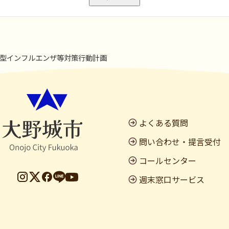
型インフルエンザ等対策行動計画
よくある質問
問い合わせ・提言受付
コールセンター
週末窓口サービス