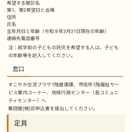
希望する健診名
第1、第2希望日と会場
住所
氏名
生年月日と年齢（令和９年3月31日現在の年齢）
連絡先電話番号
注：就学前の子どもの託児を希望する人は、子ども
の年齢等を記入してください。
窓口
すこやか交流プラザ1階健康課、市役所1階福祉サー
ビス案内コーナー、地域行政センター（各コミュニ
ティセンター）へ
集団健(検)診申込書を提出してください。
定員