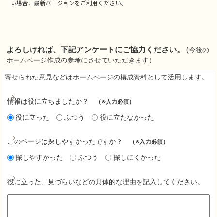
い場合、最新バージョンをご利用ください。