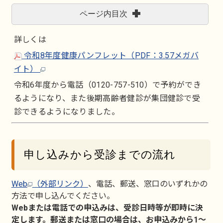
ページ内目次
詳しくは
令和8年度健康パンフレット（PDF：3.57メガバ
イト）
令和6年度から電話（0120-757-510）で予約ができ
るようになり、また後期高齢者健診が集団健診で受
診できるようになりました。
申し込みから受診までの流れ
Web
（外部リンク）
、電話、郵送、窓口のいずれかの
方法で申し込んでください。
Webまたは電話での申込みは、受診日時等が即時に決
定します。郵送または窓口の場合は、お申込みから1～