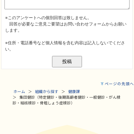
ページの先頭へ
ホーム
組織から探す
健康課
集団健診（特定健診・後期高齢者健診・一般健診・がん検
診・結核検診・骨粗しょう症検診）