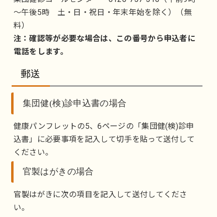
～午後5時 土・日・祝日・年末年始を除く）（無
料）
注：確認等が必要な場合は、この番号から申込者に
電話をします。
郵送
集団健(検)診申込書の場合
健康パンフレットの5、6ページの「集団健(検)診申
込書」に必要事項を記入して切手を貼って送付して
ください。
官製はがきの場合
官製はがきに次の項目を記入して送付してくださ
い。