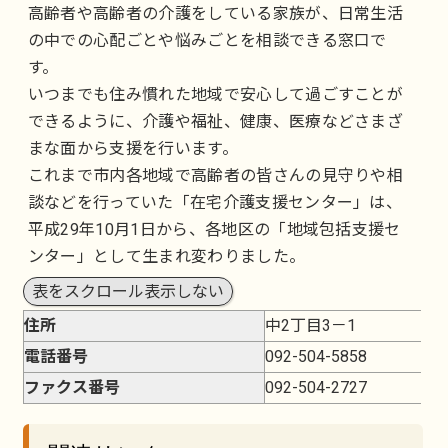
高齢者や高齢者の介護をしている家族が、日常生活
の中での心配ごとや悩みごとを相談できる窓口で
す。
いつまでも住み慣れた地域で安心して過ごすことが
できるように、介護や福祉、健康、医療などさまざ
まな面から支援を行います。
これまで市内各地域で高齢者の皆さんの見守りや相
談などを行っていた「在宅介護支援センター」は、
平成29年10月1日から、各地区の「地域包括支援セ
ンター」として生まれ変わりました。
表をスクロール表示しない
住所
中2丁目3－1
電話番号
092-504-5858
ファクス番号
092-504-2727