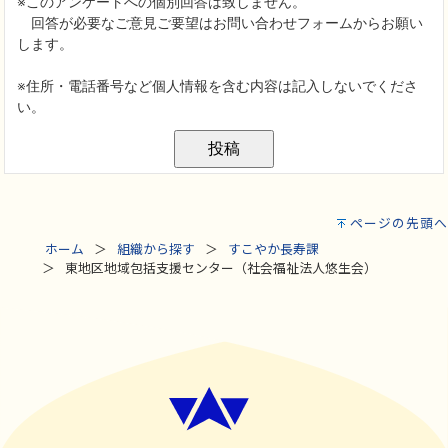
ページの先頭へ
ホーム
組織から探す
すこやか長寿課
東地区地域包括支援センター（社会福祉法人悠生会）