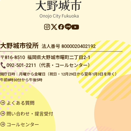
大野城市役所
法人番号 8000020402192
〒816-8510 福岡県大野城市曙町二丁目2-1
092-501-2211（代表・コールセンター）
開庁日時：月曜から金曜日（祝日・12月29日から翌年1月3日を除く）
午前8時30分から午後5時
よくある質問
問い合わせ・提言受付
コールセンター