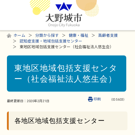
ホーム
分類から探す
健康・福祉
高齢者支援
認知症支援・地域包括支援センター
東地区地域包括支援センター（社会福祉法人悠生会）
東地区地域包括支援センタ
ー（社会福祉法人悠生会）
印刷
（ID:5603）
最終更新日：
2020年2月21日
各地区地域包括支援センター