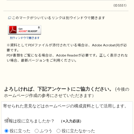
（ID:5551）
このマークがついているリンクは別ウインドウで開きます
別ウィンドウで開きます
※資料としてPDFファイルが添付されている場合は、
Adobe Acrobat(R)
が必
要です。
PDF書類をご覧になる場合は、
Adobe Reader
が必要です。正しく表示されな
い場合、最新バージョンをご利用ください。