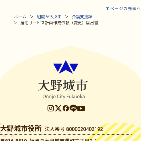
ページの先頭へ
ホーム
組織から探す
介護支援課
居宅サービス計画作成依頼（変更）届出書
大野城市役所
法人番号 8000020402192