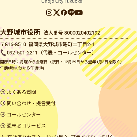
大野城市役所
法人番号 8000020402192
〒816-8510 福岡県大野城市曙町二丁目2-1
092-501-2211（代表・コールセンター）
開庁日時：月曜から金曜日（祝日・12月29日から翌年1月3日を除く）
午前8時30分から午後5時
よくある質問
問い合わせ・提言受付
コールセンター
週末窓口サービス