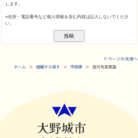
ページの先頭へ
ホーム
組織から探す
市税課
送付先変更届