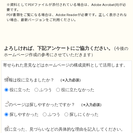
※資料としてPDFファイルが添付されている場合は、
Adobe Acrobat(R)
が必
要です。
PDF書類をご覧になる場合は、
Adobe Reader
が必要です。正しく表示されな
い場合、最新バージョンをご利用ください。