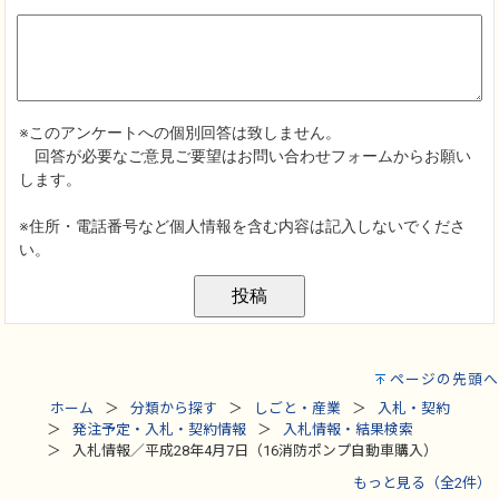
ページの先頭へ
ホーム
分類から探す
しごと・産業
入札・契約
発注予定・入札・契約情報
入札情報・結果検索
入札情報／平成28年4月7日（16消防ポンプ自動車購入）
もっと見る（全2件）