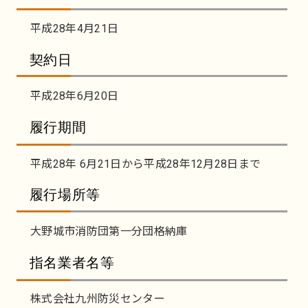
平成28年4月21日
契約日
平成28年6月20日
履行期間
平成28年 6月21日から平成28年12月28日まで
履行場所等
大野城市消防団第一分団格納庫
指名業者名等
株式会社九州防災センター