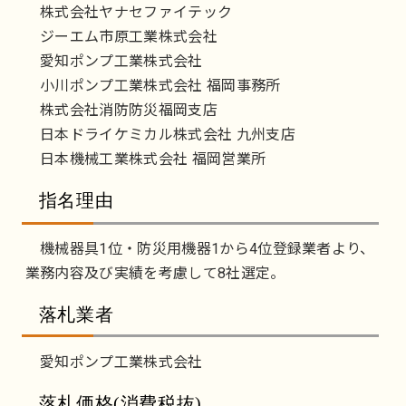
株式会社ヤナセファイテック
ジーエム市原工業株式会社
愛知ポンプ工業株式会社
小川ポンプ工業株式会社 福岡事務所
株式会社消防防災福岡支店
日本ドライケミカル株式会社 九州支店
日本機械工業株式会社 福岡営業所
指名理由
機械器具1位・防災用機器1から4位登録業者より、
業務内容及び実績を考慮して8社選定。
落札業者
愛知ポンプ工業株式会社
落札価格(消費税抜)