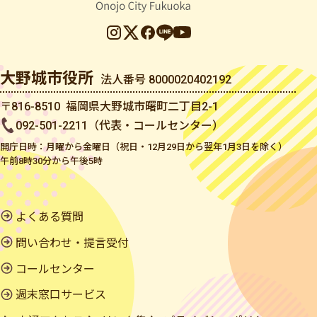
大野城市役所
法人番号 8000020402192
〒816-8510 福岡県大野城市曙町二丁目2-1
092-501-2211（代表・コールセンター）
開庁日時：月曜から金曜日（祝日・12月29日から翌年1月3日を除く）
午前8時30分から午後5時
よくある質問
問い合わせ・提言受付
コールセンター
週末窓口サービス