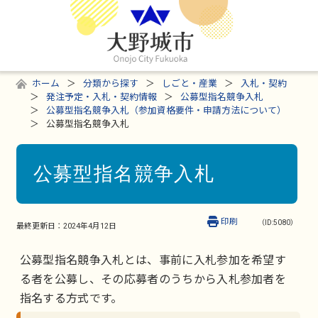
ホーム
分類から探す
しごと・産業
入札・契約
発注予定・入札・契約情報
公募型指名競争入札
公募型指名競争入札（参加資格要件・申請方法について）
公募型指名競争入札
公募型指名競争入札
印刷
（ID:5080）
最終更新日：
2024年4月12日
公募型指名競争入札とは、事前に入札参加を希望す
る者を公募し、その応募者のうちから入札参加者を
指名する方式です。