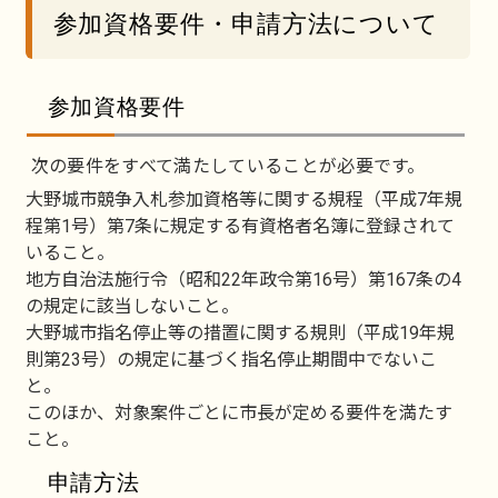
参加資格要件・申請方法について
参加資格要件
次の要件をすべて満たしていることが必要です。
大野城市競争入札参加資格等に関する規程（平成7年規
程第1号）第7条に規定する有資格者名簿に登録されて
いること。
地方自治法施行令（昭和22年政令第16号）第167条の4
の規定に該当しないこと。
大野城市指名停止等の措置に関する規則（平成19年規
則第23号）の規定に基づく指名停止期間中でないこ
と。
このほか、対象案件ごとに市長が定める要件を満たす
こと。
申請方法