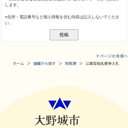
ページの先頭へ
ホーム
組織から探す
財政課
公募型指名競争入札