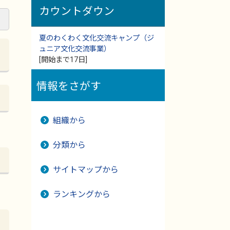
カウントダウン
夏のわくわく文化交流キャンプ（ジ
ュニア文化交流事業）
[開始まで17日]
情報をさがす
組織から
分類から
サイトマップから
ランキングから