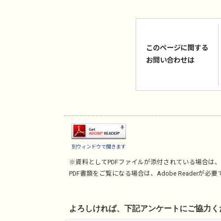
このページに関する
お問い合わせは
別ウィンドウで開きます
※資料としてPDFファイルが添付されている場合は、
PDF書類をご覧になる場合は、
Adobe Reader
が必要