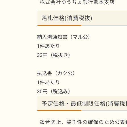
株式会社ゆうちょ銀行熊本支店
落札価格(消費税抜)
納入済通知書（マル公）
1件あたり
33円（税抜き）
払込書（カク公）
1件あたり
30円（税込み）
予定価格・最低制限価格(消費税
談合防止、競争性の確保のため公表