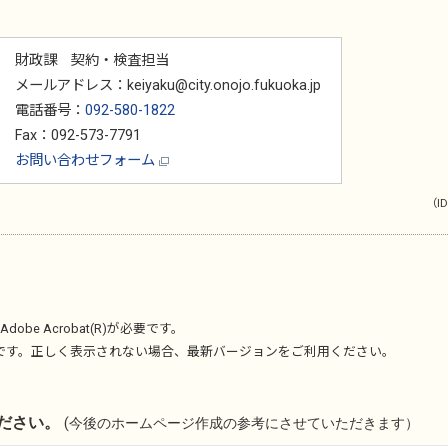
財政課 契約・検査担当
メールアドレス：keiyaku@city.onojo.fukuoka.jp
電話番号：
092-580-1822
Fax：092-573-7791
お問い合わせフォーム
（ID
Adobe Acrobat(R)
が必要です。
です。正しく表示されない場合、最新バージョンをご利用ください。