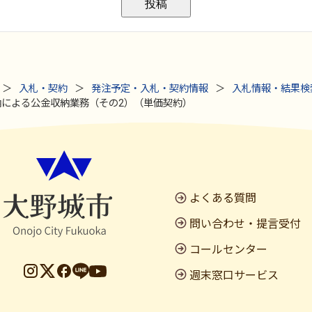
入札・契約
発注予定・入札・契約情報
入札情報・結果検
収納による公金収納業務（その2）（単価契約）
よくある質問
問い合わせ・提言受付
コールセンター
週末窓口サービス