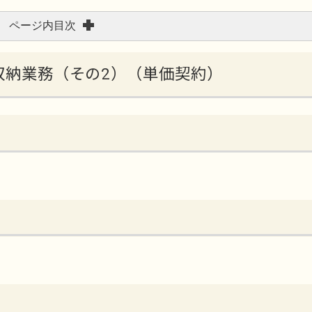
ページ内目次
金収納業務（その2）（単価契約）