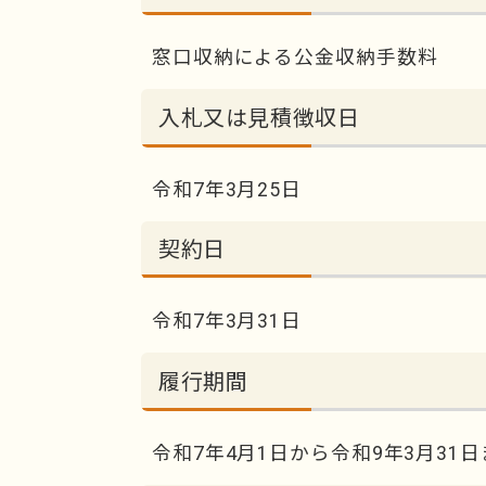
窓口収納による公金収納手数料
入札又は見積徴収日
令和7年3月25日
契約日
令和7年3月31日
履行期間
令和7年4月1日から令和9年3月31