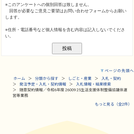
ページの先頭へ
ホーム
分類から探す
しごと・産業
入札・契約
発注予定・入札・契約情報
入札情報・結果検索
随意契約情報／令和6年度 26009 25生活支援体制整備協議体運
営等業務
もっと見る（全2件）