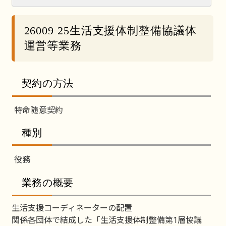
26009 25生活支援体制整備協議体
運営等業務
契約の方法
特命随意契約
種別
役務
業務の概要
生活支援コーディネーターの配置
関係各団体で結成した「生活支援体制整備第1層協議