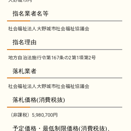
大野城市内
指名業者名等
社会福祉法人大野城市社会福祉協議会
指名理由
地方自治法施行令第167条の2第1項第2号
落札業者
社会福祉法人大野城市社会福祉協議会
落札価格(消費税抜)
（非課税）5,980,700円
予定価格・最低制限価格(消費税抜)、