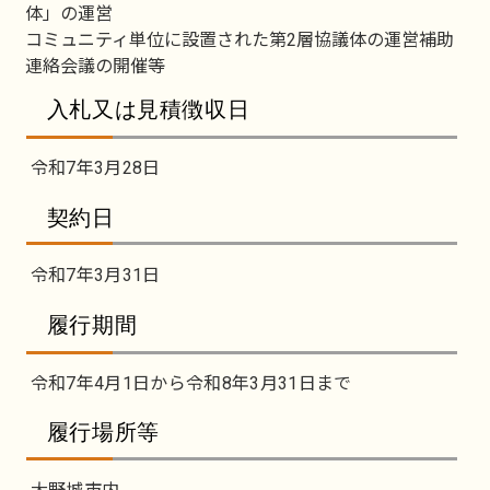
体」の運営
コミュニティ単位に設置された第2層協議体の運営補助
連絡会議の開催等
入札又は見積徴収日
令和7年3月28日
契約日
令和7年3月31日
履行期間
令和7年4月1日から令和8年3月31日まで
履行場所等