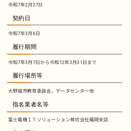
令和7年2月27日
契約日
令和7年3月6日
履行期間
令和7年3月7日から令和12年3月31日まで
履行場所等
大野城市教育委員会、データセンター他
指名業者名等
富士電機ＩＴソリューション株式会社福岡支店