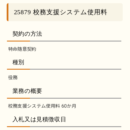
25879 校務支援システム使用料
契約の方法
特命随意契約
種別
役務
業務の概要
校務支援システム使用料 60か月
入札又は見積徴収日