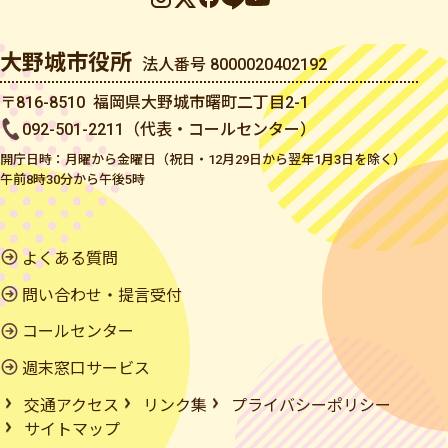
大野城市役所
法人番号 8000020402192
〒816-8510 福岡県大野城市曙町二丁目2-1
092-501-2211（代表・コールセンター）
開庁日時：月曜から金曜日（祝日・12月29日から翌年1月3日を除く）
午前8時30分から午後5時
よくある質問
問い合わせ・提言受付
コールセンター
週末窓口サービス
交通アクセス
リンク集
プライバシーポリシー
サイトマップ