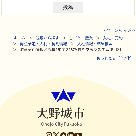
ページの先頭へ
ホーム
分類から探す
しごと・産業
入札・契約
発注予定・入札・契約情報
入札情報・結果検索
随意契約情報／令和6年度 25879 校務支援システム使用料
もっと見る（全2件）