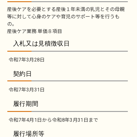
産後ケアを必要とする産後１年未満の乳児とその母親
等に対して心身のケアや育児のサポート等を行うも
の。
産後ケア業務 単価８項目
入札又は見積徴収日
令和7年3月28日
契約日
令和7年3月31日
履行期間
令和7年4月1日から令和8年3月31日まで
履行場所等