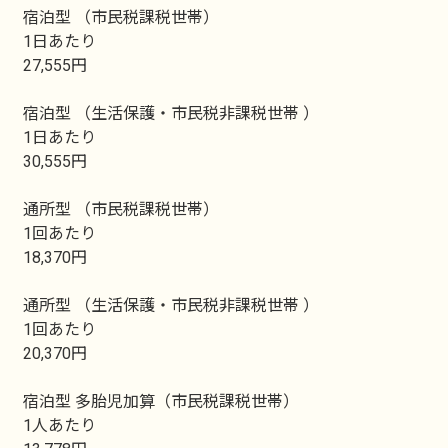
宿泊型 （市民税課税世帯）
1日あたり
27,555円
宿泊型 （生活保護・市民税非課税世帯 ）
1日あたり
30,555円
通所型 （市民税課税世帯）
1回あたり
18,370円
通所型 （生活保護・市民税非課税世帯 ）
1回あたり
20,370円
宿泊型 多胎児加算（市民税課税世帯）
1人あたり