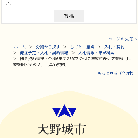
ページの先頭へ
ホーム
分類から探す
しごと・産業
入札・契約
発注予定・入札・契約情報
入札情報・結果検索
随意契約情報／令和6年度 25877 令和７年度産後ケア業務（医
療機関分その２）（単価契約）
もっと見る（全2件）