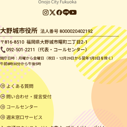
大野城市役所
法人番号 8000020402192
〒816-8510 福岡県大野城市曙町二丁目2-1
092-501-2211（代表・コールセンター）
開庁日時：月曜から金曜日（祝日・12月29日から翌年1月3日を除く）
午前8時30分から午後5時
よくある質問
問い合わせ・提言受付
コールセンター
週末窓口サービス