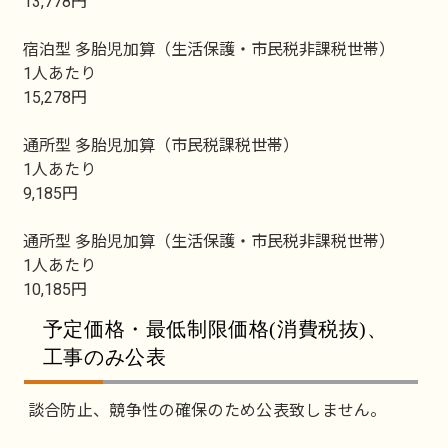
13,778円
宿泊型 多胎児加算（生活保護・市民税非課税世帯）
1人あたり
15,278円
通所型 多胎児加算（市民税課税世帯）
1人あたり
9,185円
通所型 多胎児加算（生活保護・市民税非課税世帯）
1人あたり
10,185円
予定価格・最低制限価格(消費税抜)、
工事のみ公表
談合防止、競争性の確保のため公表致しません。