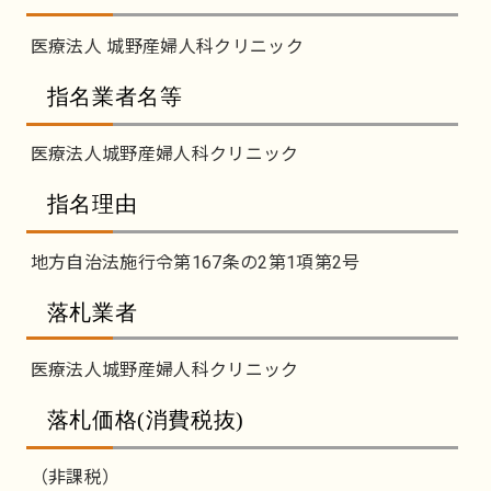
医療法人 城野産婦人科クリニック
指名業者名等
医療法人城野産婦人科クリニック
指名理由
地方自治法施行令第167条の2第1項第2号
落札業者
医療法人城野産婦人科クリニック
落札価格(消費税抜)
（非課税）