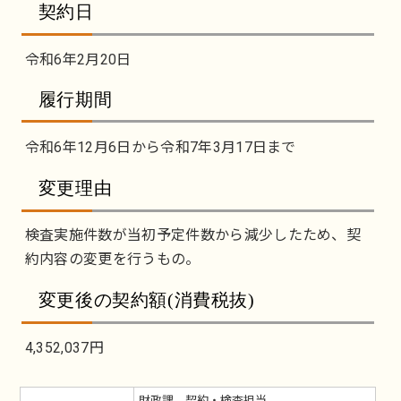
契約日
令和6年2月20日
履行期間
令和6年12月6日から令和7年3月17日まで
変更理由
検査実施件数が当初予定件数から減少したため、契
約内容の変更を行うもの。
変更後の契約額(消費税抜)
4,352,037円
財政課 契約・検査担当