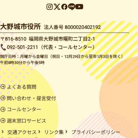
大野城市役所
法人番号 8000020402192
〒816-8510 福岡県大野城市曙町二丁目2-1
092-501-2211（代表・コールセンター）
開庁日時：月曜から金曜日（祝日・12月29日から翌年1月3日を除く）
午前8時30分から午後5時
よくある質問
問い合わせ・提言受付
コールセンター
週末窓口サービス
交通アクセス
リンク集
プライバシーポリシー