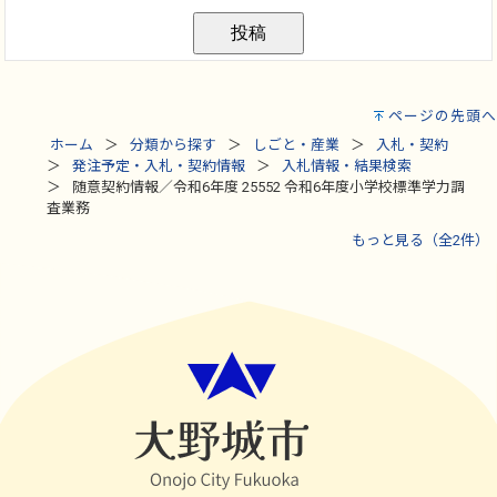
ページの先頭へ
ホーム
分類から探す
しごと・産業
入札・契約
発注予定・入札・契約情報
入札情報・結果検索
随意契約情報／令和6年度 25552 令和6年度小学校標準学力調
査業務
もっと見る（全2件）