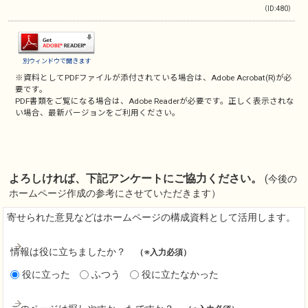
（ID:480）
別ウィンドウで開きます
※資料としてPDFファイルが添付されている場合は、
Adobe Acrobat(R)
が必
要です。
PDF書類をご覧になる場合は、
Adobe Reader
が必要です。正しく表示されな
い場合、最新バージョンをご利用ください。