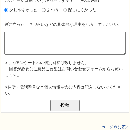
ページの先頭へ