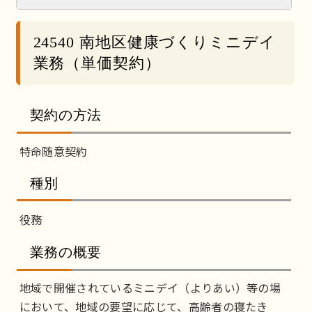
24540 南地区健康づくりミニデイ
業務（単価契約）
契約の方法
特命随意契約
種別
役務
業務の概要
地域で開催されているミニデイ（よりあい）等の場
において、地域の要望に応じて、高齢者の寝たき