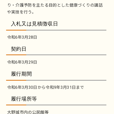
り・介護予防を主たる目的とした健康づくりの講話
や実技を行う。
入札又は見積徴収日
令和6年3月28日
契約日
令和6年3月29日
履行期間
令和6年3月30日から令和9年3月31日まで
履行場所等
大野城市内の公民館等