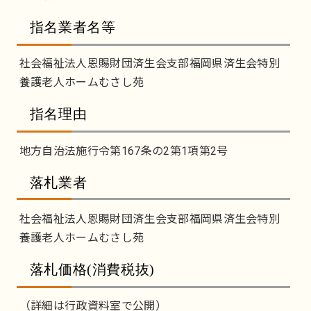
指名業者名等
社会福祉法人恩賜財団済生会支部福岡県済生会特別
養護老人ホームむさし苑
指名理由
地方自治法施行令第167条の2第1項第2号
落札業者
社会福祉法人恩賜財団済生会支部福岡県済生会特別
養護老人ホームむさし苑
落札価格(消費税抜)
（詳細は行政資料室で公開）