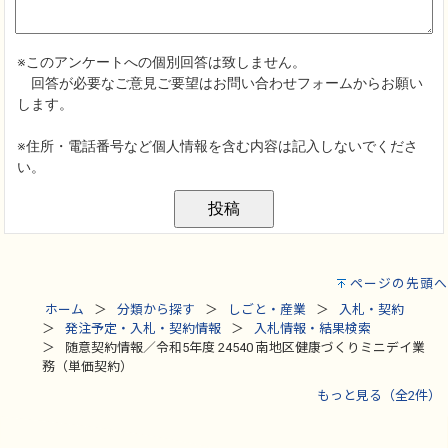
ページの先頭へ
ホーム
分類から探す
しごと・産業
入札・契約
発注予定・入札・契約情報
入札情報・結果検索
随意契約情報／令和5年度 24540 南地区健康づくりミニデイ業
務（単価契約）
もっと見る（全2件）