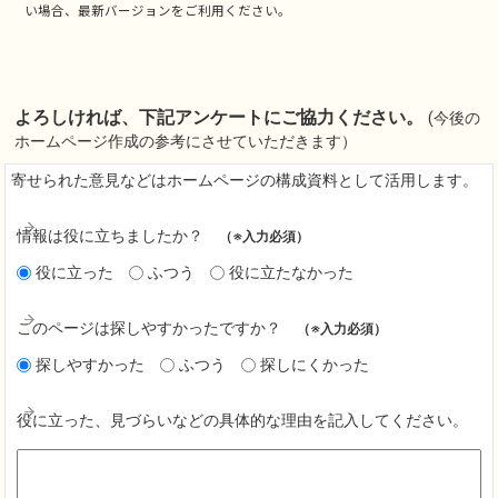
い場合、最新バージョンをご利用ください。