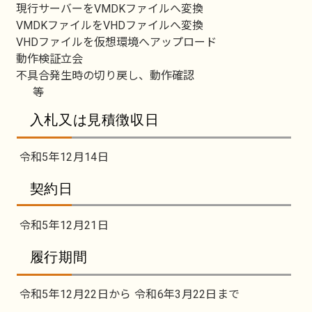
現行サーバーをVMDKファイルへ変換
VMDKファイルをVHDファイルへ変換
VHDファイルを仮想環境へアップロード
動作検証立会
不具合発生時の切り戻し、動作確認
等
入札又は見積徴収日
令和5年12月14日
契約日
令和5年12月21日
履行期間
令和5年12月22日から 令和6年3月22日まで