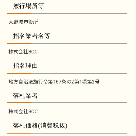
履行場所等
大野城市役所
指名業者名等
株式会社BCC
指名理由
地方自治法施行令第167条の2第1項第2号
落札業者
株式会社BCC
落札価格(消費税抜)