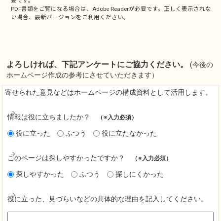
要です。
PDF書類をご覧になる場合は、
Adobe Reader
が必要です。正しく表示されな
い場合、最新バージョンをご利用ください。