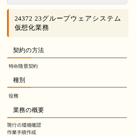
24372 23グループウェアシステム
仮想化業務
契約の方法
特命随意契約
種別
役務
業務の概要
現行の環境確認
作業手順作成