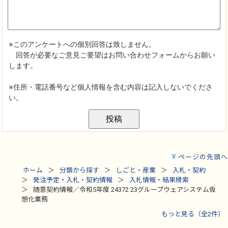
ページの先頭へ
ホーム
分類から探す
しごと・産業
入札・契約
発注予定・入札・契約情報
入札情報・結果検索
随意契約情報／令和5年度 24372 23グループウェアシステム仮
想化業務
もっと見る（全2件）