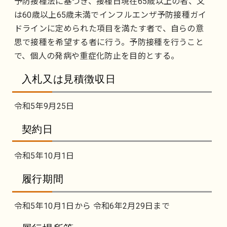
予防接種法に基づき、接種日現在65歳以上の者、又
は60歳以上65歳未満でインフルエンザ予防接種ガイ
ドラインに定められた項目を満たす者で、自らの意
思で接種を希望する者に行う。予防接種を行うこと
で、個人の発病や重症化防止を目的とする。
入札又は見積徴収日
令和5年9月25日
契約日
令和5年10月1日
履行期間
令和5年10月1日から 令和6年2月29日まで