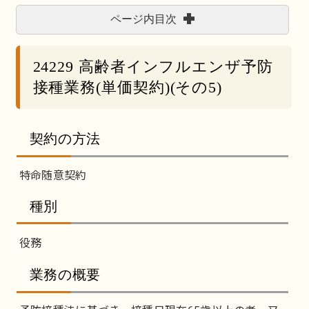
ページ内目次
24229 高齢者インフルエンザ予防
接種業務(単価契約)(その5)
契約の方法
特命随意契約
種別
役務
業務の概要