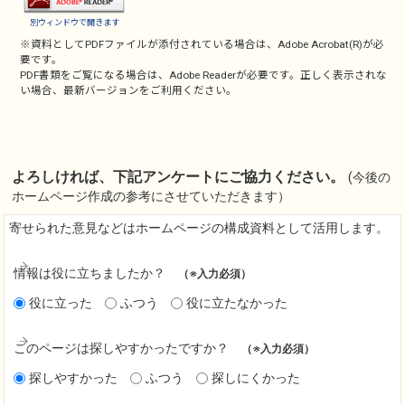
別ウィンドウで開きます
※資料としてPDFファイルが添付されている場合は、
Adobe Acrobat(R)
が必
要です。
PDF書類をご覧になる場合は、
Adobe Reader
が必要です。正しく表示されな
い場合、最新バージョンをご利用ください。