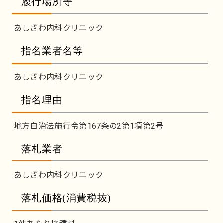
履行場所等
あしざわ内科クリニック
指名業者名等
あしざわ内科クリニック
指名理由
地方自治法施行令第167条の2第1項第2号
落札業者
あしざわ内科クリニック
落札価格(消費税抜)