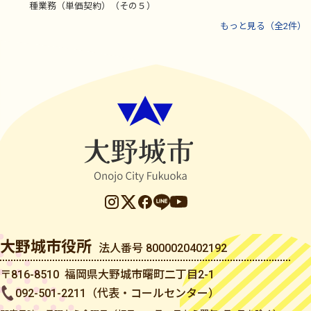
種業務（単価契約）（その５）
もっと見る（全2件）
大野城市役所
法人番号 8000020402192
〒816-8510 福岡県大野城市曙町二丁目2-1
092-501-2211（代表・コールセンター）