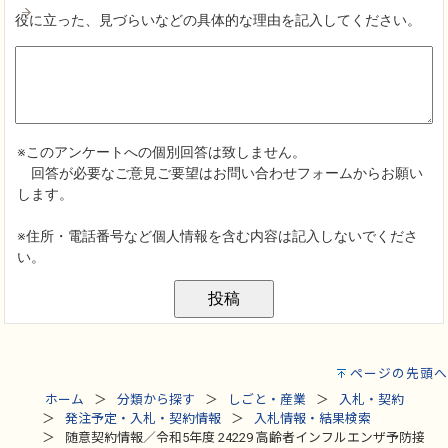
ページの先頭へ
ホーム
分類から探す
しごと・産業
入札・契約
発注予定・入札・契約情報
入札情報・結果検索
随意契約情報／令和5年度 24229 高齢者インフルエンザ予防接