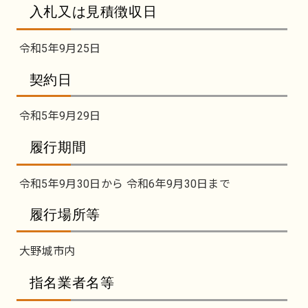
入札又は見積徴収日
令和5年9月25日
契約日
令和5年9月29日
履行期間
令和5年9月30日から 令和6年9月30日まで
履行場所等
大野城市内
指名業者名等