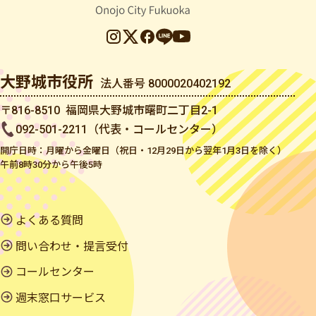
大野城市役所
法人番号 8000020402192
〒816-8510 福岡県大野城市曙町二丁目2-1
092-501-2211（代表・コールセンター）
開庁日時：月曜から金曜日（祝日・12月29日から翌年1月3日を除く）
午前8時30分から午後5時
よくある質問
問い合わせ・提言受付
コールセンター
週末窓口サービス