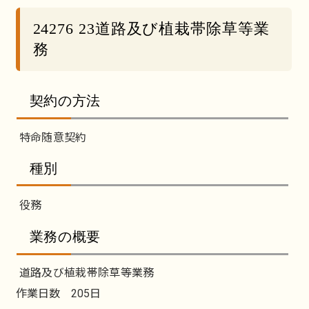
24276 23道路及び植栽帯除草等業
務
契約の方法
特命随意契約
種別
役務
業務の概要
道路及び植栽帯除草等業務
作業日数 205日