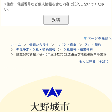
ページの先頭へ
ホーム
分類から探す
しごと・産業
入札・契約
発注予定・入札・契約情報
入札情報・結果検索
随意契約情報／令和5年度 24276 23道路及び植栽帯除草等業務
もっと見る（全2件）