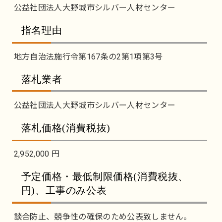
公益社団法人大野城市シルバー人材センター
指名理由
地方自治法施行令第167条の2第1項第3号
落札業者
公益社団法人大野城市シルバー人材センター
落札価格(消費税抜)
2,952,000 円
予定価格・最低制限価格(消費税抜、
円)、工事のみ公表
談合防止、競争性の確保のため公表致しません。