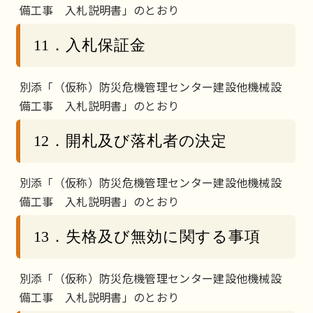
備工事 入札説明書」のとおり
11．入札保証金
別添「（仮称）防災危機管理センター建設他機械設
備工事 入札説明書」のとおり
12．開札及び落札者の決定
別添「（仮称）防災危機管理センター建設他機械設
備工事 入札説明書」のとおり
13．失格及び無効に関する事項
別添「（仮称）防災危機管理センター建設他機械設
備工事 入札説明書」のとおり