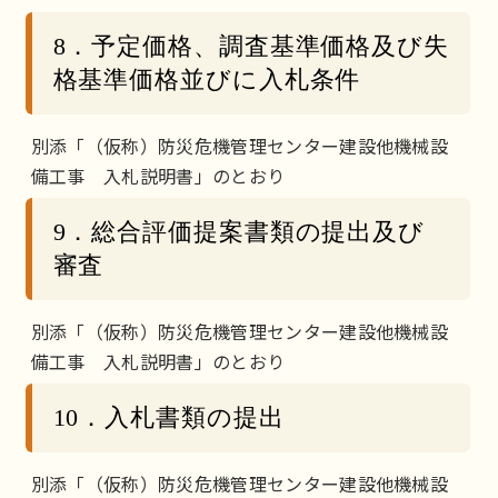
8．予定価格、調査基準価格及び失
格基準価格並びに入札条件
別添「（仮称）防災危機管理センター建設他機械設
備工事 入札説明書」のとおり
9．総合評価提案書類の提出及び
審査
別添「（仮称）防災危機管理センター建設他機械設
備工事 入札説明書」のとおり
10．入札書類の提出
別添「（仮称）防災危機管理センター建設他機械設