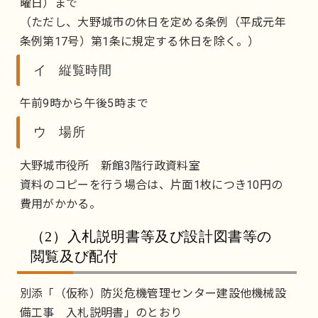
曜日）まで
（ただし、大野城市の休日を定める条例（平成元年
条例第17号）第1条に規定する休日を除く。）
イ 縦覧時間
午前9時から午後5時まで
ウ 場所
大野城市役所 新館3階行政資料室
資料のコピーを行う場合は、片面1枚につき10円の
費用がかかる。
（2）入札説明書等及び設計図書等の
閲覧及び配付
別添「（仮称）防災危機管理センター建設他機械設
備工事 入札説明書」のとおり