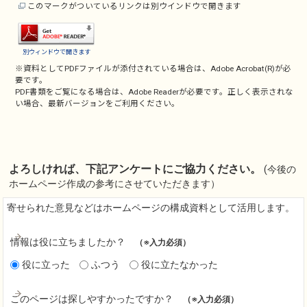
このマークがついているリンクは別ウインドウで開きます
別ウィンドウで開きます
※資料としてPDFファイルが添付されている場合は、
Adobe Acrobat(R)
が必
要です。
PDF書類をご覧になる場合は、
Adobe Reader
が必要です。正しく表示されな
い場合、最新バージョンをご利用ください。