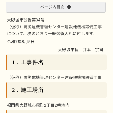
ページ内目次
大野城市公告第34号
（仮称）防災危機管理センター建設他機械設備工事
について、次のとおり一般競争入札に付します。
令和7年8月5日
大野城市長 井本 宗司
1．工事件名
（仮称）防災危機管理センター建設他機械設備工事
2．施工場所
福岡県大野城市曙町2丁目2番地内