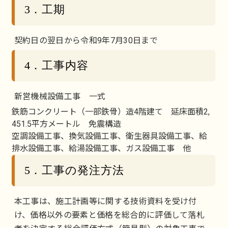
3．工期
契約日の翌日から令和9年7月30日まで
4．工事内容
新営機械設備工事 一式
鉄筋コンクリート（一部鉄骨）造4階建て 延床面積2,
451.5平方メートル 免震構造
空調設備工事、換気設備工事、衛生器具設備工事、給
排水設備工事、給湯設備工事、ガス設備工事 他
5．工事の発注方法
本工事は、施工計画等に関する技術資料を受け付
け、価格以外の要素と価格を総合的に評価して落札