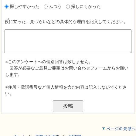
ページの先頭へ