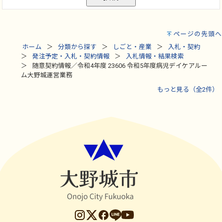
ページの先頭へ
ホーム
分類から探す
しごと・産業
入札・契約
発注予定・入札・契約情報
入札情報・結果検索
随意契約情報／令和4年度 23606 令和5年度病児デイケアルー
ム大野城運営業務
もっと見る（全2件）