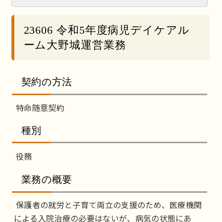
23606 令和5年度病児デイケアル
ーム大野城運営業務
契約の方法
特命随意契約
種別
役務
業務の概要
保護者の就労と子育て両立の支援のため、医療機関
による入院治療の必要はないが、病気の状態にあ