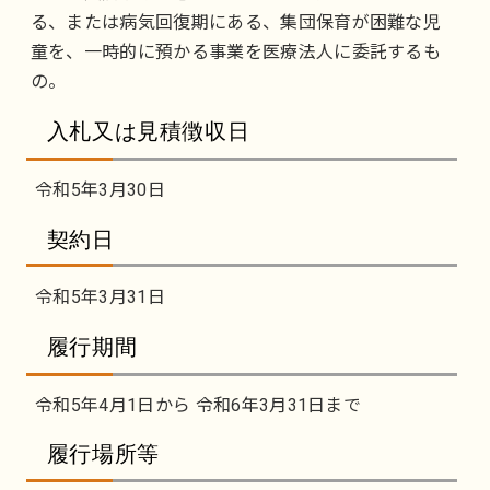
る、または病気回復期にある、集団保育が困難な児
童を、一時的に預かる事業を医療法人に委託するも
の。
入札又は見積徴収日
令和5年3月30日
契約日
令和5年3月31日
履行期間
令和5年4月1日から 令和6年3月31日まで
履行場所等