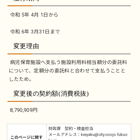
令和 5年 4月 1日から
令和 6年 3月31日まで
変更理由
病児保育施設へ支払う施設利用料相当額分の委託料
について、定額分の委託料と合わせて支払うことと
したため。
変更後の契約額(消費税抜)
8,790,909円
財政課 契約・検査担当
メールアドレス：keiyaku@city.onojo.fukuo
このページに関す