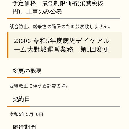
予定価格・最低制限価格(消費税抜、
円)、工事のみ公表
談合防止、競争性の確保のため公表致しません。
23606 令和5年度病児デイケアル
ーム大野城運営業務 第1回変更
変更の概要
要綱改正に伴う委託費の増。
契約日
令和5年5月10日
履行期間