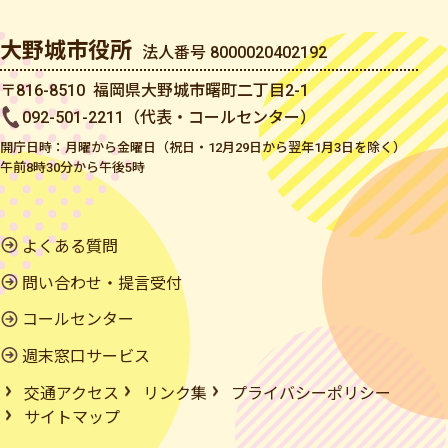
大野城市役所
法人番号 8000020402192
〒816-8510 福岡県大野城市曙町二丁目2-1
092-501-2211（代表・コールセンター）
開庁日時：月曜から金曜日（祝日・12月29日から翌年1月3日を除く）
午前8時30分から午後5時
よくある質問
問い合わせ・提言受付
コールセンター
週末窓口サービス
交通アクセス
リンク集
プライバシーポリシー
サイトマップ