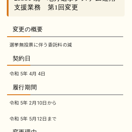
支援業務 第1回変更
変更の概要
選挙無投票に伴う委託料の減
契約日
令和 5年 4月 4日
履行期間
令和 5年 2月10日から
令和 5年 5月12日まで