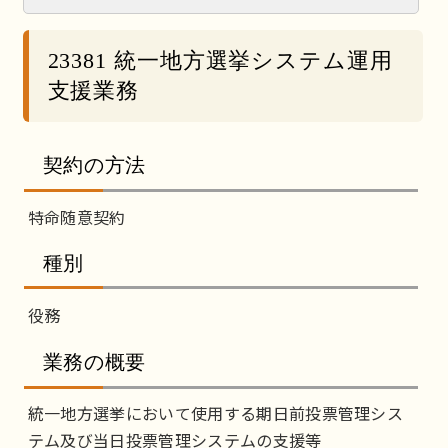
23381 統一地方選挙システム運用
支援業務
契約の方法
特命随意契約
種別
役務
業務の概要
統一地方選挙において使用する期日前投票管理シス
テム及び当日投票管理システムの支援等