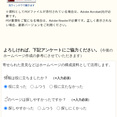
別ウィンドウで開きます
※資料としてPDFファイルが添付されている場合は、
Adobe Acrobat(R)
が必
要です。
PDF書類をご覧になる場合は、
Adobe Reader
が必要です。正しく表示されな
い場合、最新バージョンをご利用ください。