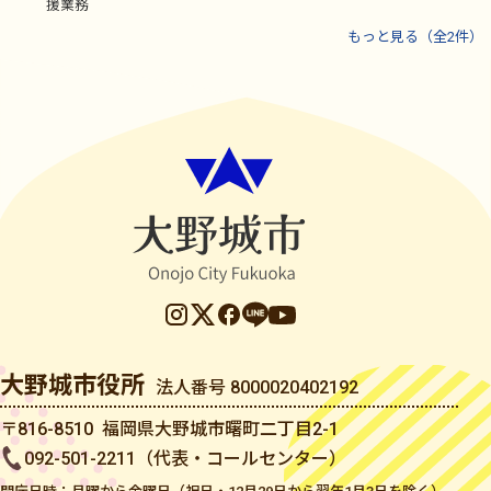
援業務
もっと見る（全2件）
大野城市役所
法人番号 8000020402192
〒816-8510 福岡県大野城市曙町二丁目2-1
092-501-2211（代表・コールセンター）