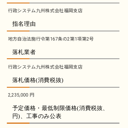
行政システム九州株式会社福岡支店
指名理由
地方自治法施行令第167条の2第1項第2号
落札業者
行政システム九州株式会社福岡支店
落札価格(消費税抜)
2,235,000 円
予定価格・最低制限価格(消費税抜、
円)、工事のみ公表