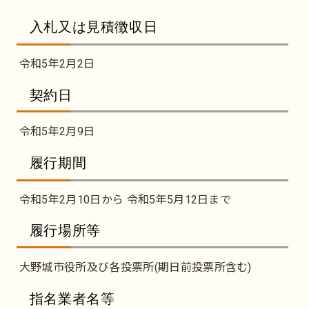
入札又は見積徴収日
令和5年2月2日
契約日
令和5年2月9日
履行期間
令和5年2月10日から 令和5年5月12日まで
履行場所等
大野城市役所及び各投票所(期日前投票所含む)
指名業者名等