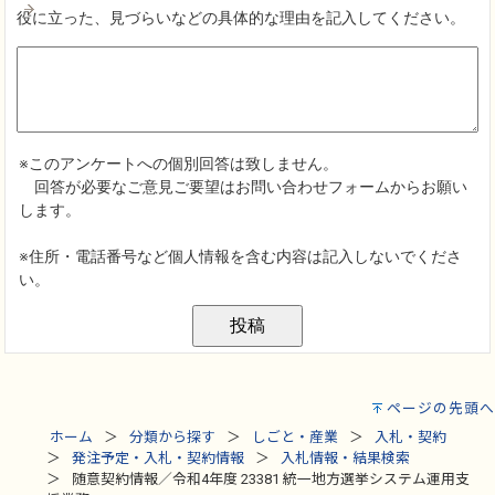
ページの先頭へ
ホーム
分類から探す
しごと・産業
入札・契約
発注予定・入札・契約情報
入札情報・結果検索
随意契約情報／令和4年度 23381 統一地方選挙システム運用支