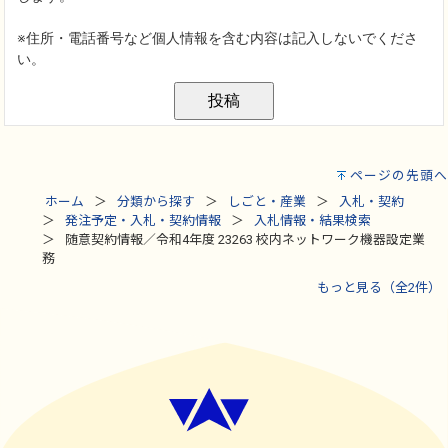
ページの先頭へ
ホーム
分類から探す
しごと・産業
入札・契約
発注予定・入札・契約情報
入札情報・結果検索
随意契約情報／令和4年度 23263 校内ネットワーク機器設定業
務
もっと見る（全2件）