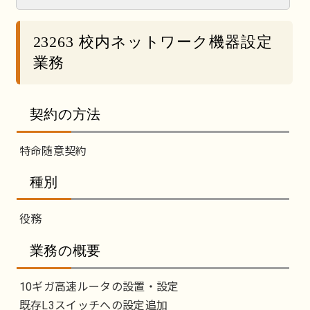
23263 校内ネットワーク機器設定
業務
契約の方法
特命随意契約
種別
役務
業務の概要
10ギガ高速ルータの設置・設定
既存L3スイッチへの設定追加