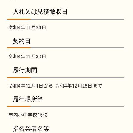
入札又は見積徴収日
令和4年11月24日
契約日
令和4年11月30日
履行期間
令和4年12月1日から 令和4年12月28日まで
履行場所等
市内小中学校15校
指名業者名等