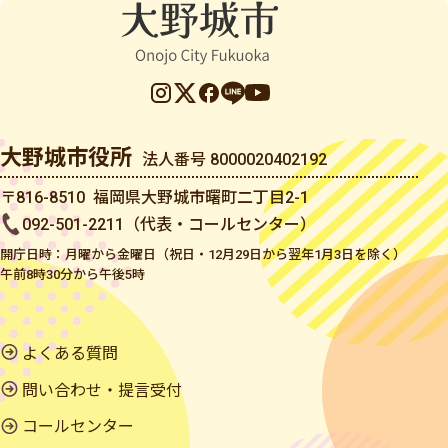
大野城市役所
法人番号 8000020402192
〒816-8510 福岡県大野城市曙町二丁目2-1
092-501-2211（代表・コールセンター）
開庁日時：月曜から金曜日（祝日・12月29日から翌年1月3日を除く）
午前8時30分から午後5時
よくある質問
問い合わせ・提言受付
コールセンター