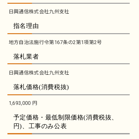
日興通信株式会社九州支社
指名理由
地方自治法施行令第167条の2第1項第2号
落札業者
日興通信株式会社九州支社
落札価格(消費税抜)
1,693,000 円
予定価格・最低制限価格(消費税抜、
円)、工事のみ公表