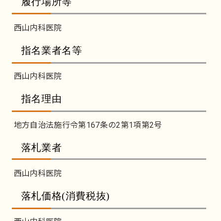
履行場所等
西山内科医院
指名業者名等
西山内科医院
指名理由
地方自治法施行令第167条の2第1項第2号
落札業者
西山内科医院
落札価格(消費税抜)