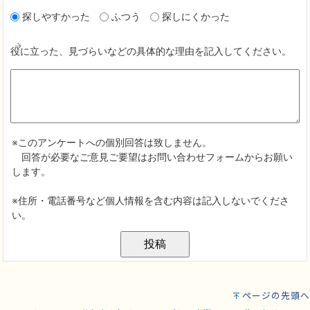
ページの先頭へ