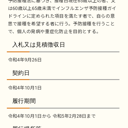
予防接種法に基づき、接種日現在65歳以上の者、又
は60歳以上65歳未満でインフルエンザ予防接種ガイ
ドラインに定められた項目を満たす者で、自らの意
思で接種を希望する者に行う。予防接種を行うこと
で、個人の発病や重症化防止を目的とする。
入札又は見積徴収日
令和4年9月26日
契約日
令和4年10月1日
履行期間
令和4年10月1日から 令和5年2月28日まで