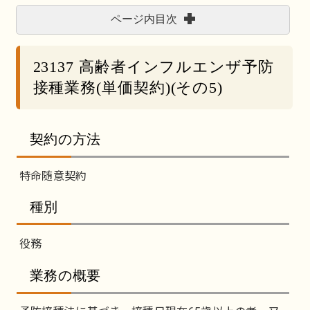
ページ内目次
23137 高齢者インフルエンザ予防
接種業務(単価契約)(その5)
契約の方法
特命随意契約
種別
役務
業務の概要