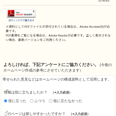
（ID:4540）
別ウィンドウで開きます
※資料としてPDFファイルが添付されている場合は、
Adobe Acrobat(R)
が必
要です。
PDF書類をご覧になる場合は、
Adobe Reader
が必要です。正しく表示されな
い場合、最新バージョンをご利用ください。