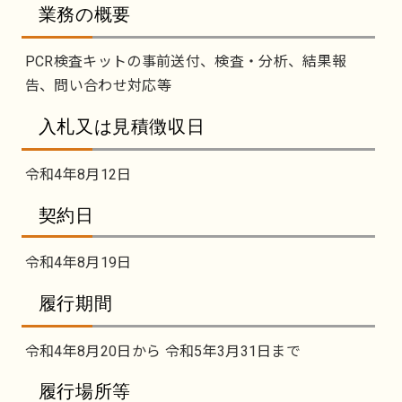
業務の概要
PCR検査キットの事前送付、検査・分析、結果報
告、問い合わせ対応等
入札又は見積徴収日
令和4年8月12日
契約日
令和4年8月19日
履行期間
令和4年8月20日から 令和5年3月31日まで
履行場所等