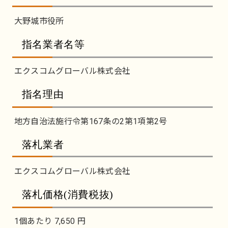
大野城市役所
指名業者名等
エクスコムグローバル株式会社
指名理由
地方自治法施行令第167条の2第1項第2号
落札業者
エクスコムグローバル株式会社
落札価格(消費税抜)
1個あたり 7,650 円