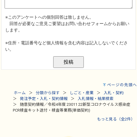
ページの先頭へ
ホーム
分類から探す
しごと・産業
入札・契約
発注予定・入札・契約情報
入札情報・結果検索
随意契約情報／令和4年度 23011 22新型コロナウイルス感染症
PCR検査キット送付・検査等業務(単価契約)
もっと見る（全2件）