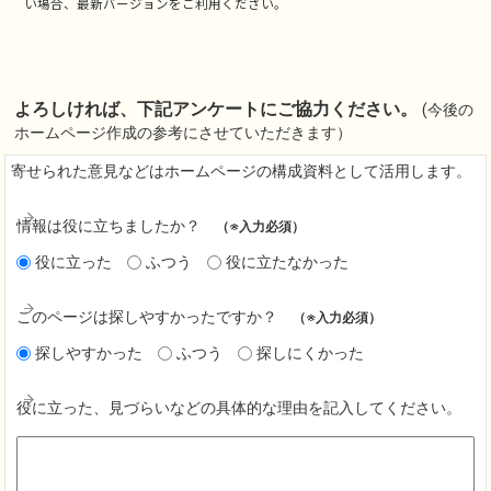
い場合、最新バージョンをご利用ください。