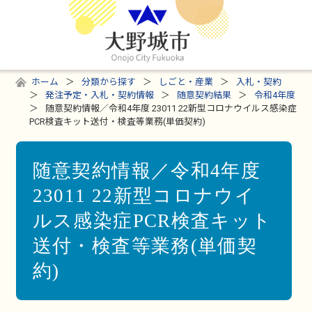
ホーム
分類から探す
しごと・産業
入札・契約
発注予定・入札・契約情報
随意契約結果
令和4年度
随意契約情報／令和4年度 23011 22新型コロナウイルス感染症
PCR検査キット送付・検査等業務(単価契約)
随意契約情報／令和4年度
23011 22新型コロナウイ
ルス感染症PCR検査キット
送付・検査等業務(単価契
約)