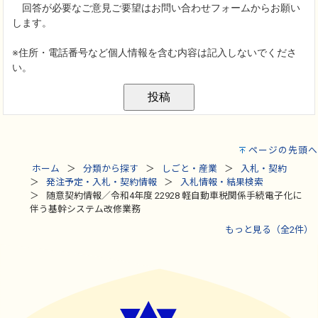
ページの先頭へ
ホーム
分類から探す
しごと・産業
入札・契約
発注予定・入札・契約情報
入札情報・結果検索
随意契約情報／令和4年度 22928 軽自動車税関係手続電子化に
伴う基幹システム改修業務
もっと見る（全2件）