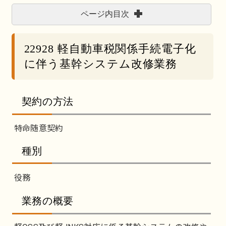
ページ内目次
22928 軽自動車税関係手続電子化
に伴う基幹システム改修業務
契約の方法
特命随意契約
種別
役務
業務の概要