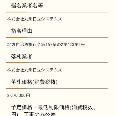
指名業者名等
株式会社九州日立システムズ
指名理由
地方自治法施行令第167条の2第1項第2号
落札業者
株式会社九州日立システムズ
落札価格(消費税抜)
2,670,000円
予定価格・最低制限価格(消費税抜、
円)、工事のみ公表