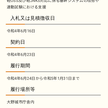
軽OSS及び軽JNKS対応に係る基幹システムの改修や
連動試験における支援
入札又は見積徴収日
令和4年6月16日
契約日
令和4年6月23日
履行期間
令和4年6月24日から令和5年1月31日まで
履行場所等
大野城市庁舎内