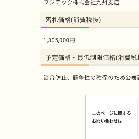
フジテック株式会社九州支店
落札価格(消費税抜)
1,305,000円
予定価格・最低制限価格(消費税
談合防止、競争性の確保のため公表
このページに関する
お問い合わせは