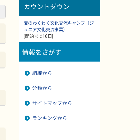
カウントダウン
夏のわくわく文化交流キャンプ（ジ
ュニア文化交流事業）
[開始まで16日]
情報をさがす
組織から
分類から
サイトマップから
ランキングから