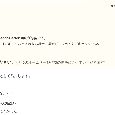
（ID
Adobe Acrobat(R)
が必要です。
です。正しく表示されない場合、最新バージョンをご利用ください。