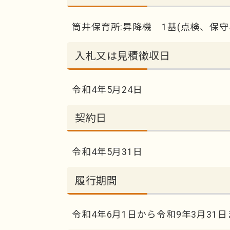
筒井保育所:昇降機 1基(点検、保守
入札又は見積徴収日
令和4年5月24日
契約日
令和4年5月31日
履行期間
令和4年6月1日から令和9年3月31