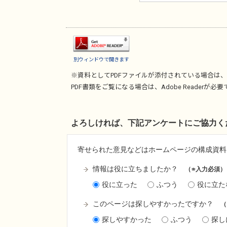
別ウィンドウで開きます
※資料としてPDFファイルが添付されている場合は、
PDF書類をご覧になる場合は、
Adobe Reader
が必要