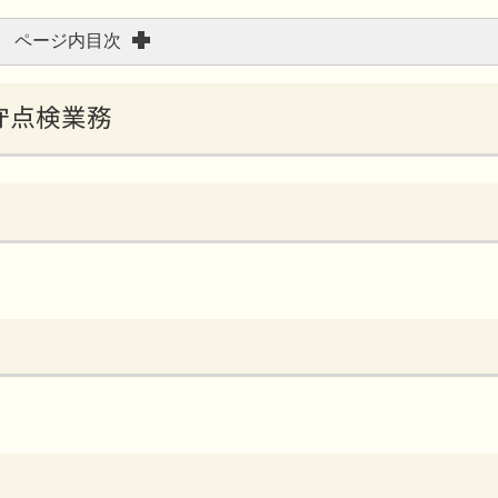
ページ内目次
保守点検業務