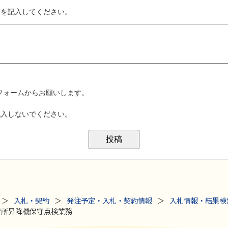
入札・契約
発注予定・入札・契約情報
入札情報・結果検
保育所昇降機保守点検業務