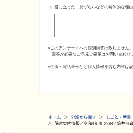
ホーム
分類から探す
しごと・産業
随意契約情報／令和4年度 22842 筒井