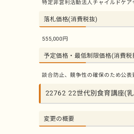
特定非営利活動法人チャイルドケア
落札価格(消費税抜)
555,000円
予定価格・最低制限価格(消費税
談合防止、競争性の確保のため公表
22762 22世代別食育講座
変更の概要