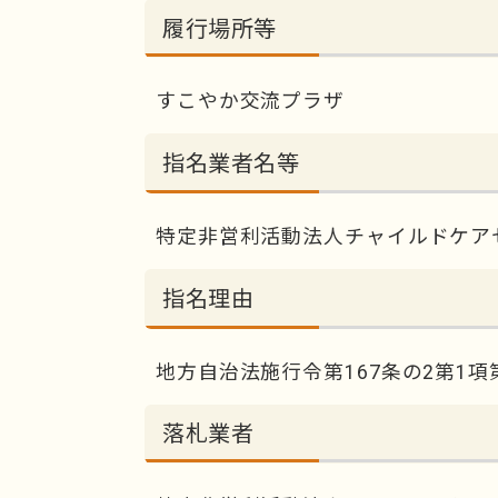
履行場所等
すこやか交流プラザ
指名業者名等
特定非営利活動法人チャイルドケア
指名理由
地方自治法施行令第167条の2第1項
落札業者