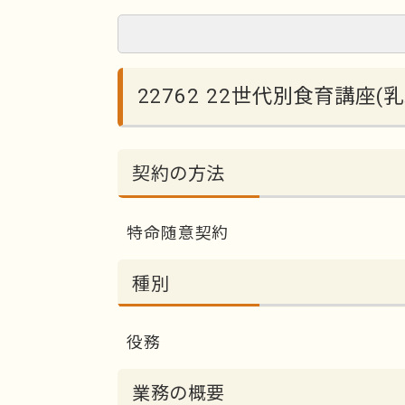
22762 22世代別食育講座
契約の方法
特命随意契約
種別
役務
業務の概要