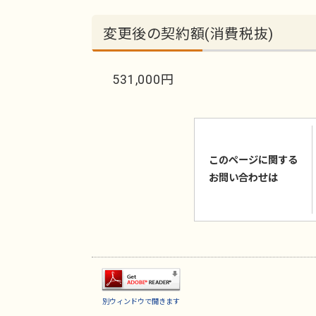
変更後の契約額(消費税抜)
531,000円
このページに関する
お問い合わせは
別ウィンドウで開きます