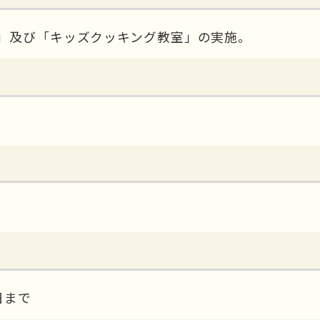
」及び「キッズクッキング教室」の実施。
日まで