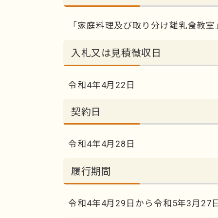
「家庭料理及び取り分け離乳食教室
入札又は見積徴収日
令和4年4月22日
契約日
令和4年4月28日
履行期間
令和4年4月29日から令和5年3月27