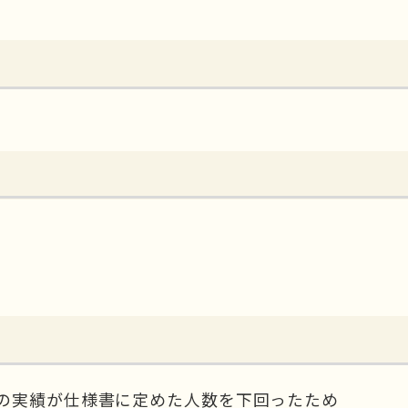
の実績が仕様書に定めた人数を下回ったため