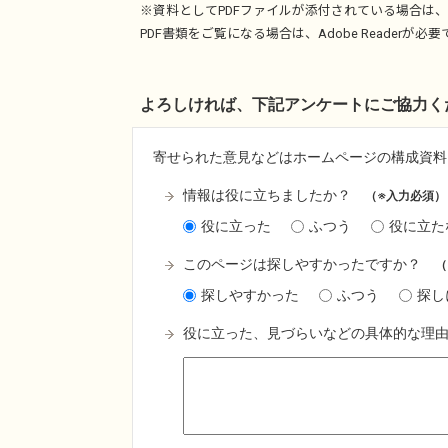
※資料としてPDFファイルが添付されている場合は、
PDF書類をご覧になる場合は、
Adobe Reader
が必要