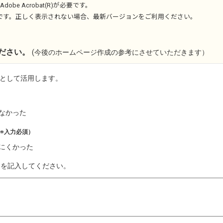
Adobe Acrobat(R)
が必要です。
です。正しく表示されない場合、最新バージョンをご利用ください。