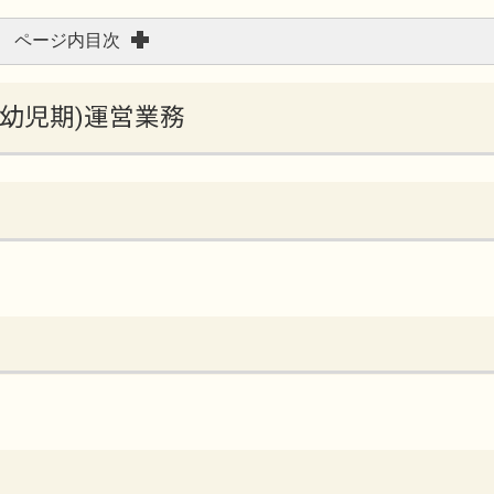
ページ内目次
(乳幼児期)運営業務