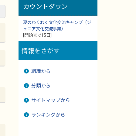
カウントダウン
夏のわくわく文化交流キャンプ（ジ
ュニア文化交流事業）
[開始まで15日]
情報をさがす
組織から
分類から
サイトマップから
ランキングから