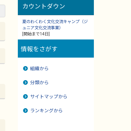
カウントダウン
夏のわくわく文化交流キャンプ（ジ
ュニア文化交流事業）
[開始まで14日]
情報をさがす
組織から
分類から
サイトマップから
ランキングから