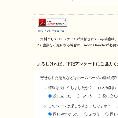
別ウィンドウで開きます
※資料としてPDFファイルが添付されている場合は、
PDF書類をご覧になる場合は、
Adobe Reader
が必要