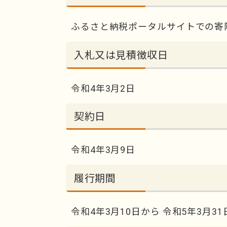
ふるさと納税ポータルサイトでの寄
入札又は見積徴収日
令和4年3月2日
契約日
令和4年3月9日
履行期間
令和4年3月10日から 令和5年3月3