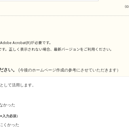
（ID
Adobe Acrobat(R)
が必要です。
です。正しく表示されない場合、最新バージョンをご利用ください。