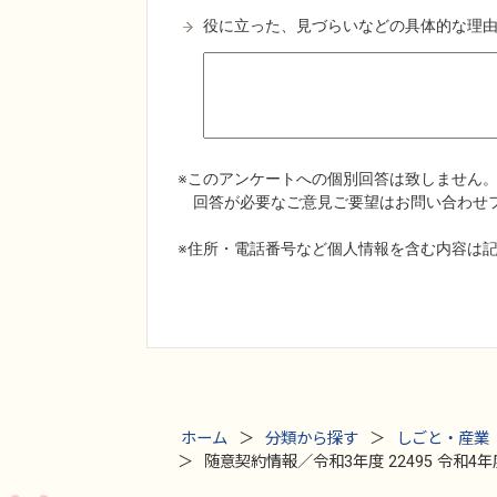
ホーム
分類から探す
しごと・産業
随意契約情報／令和3年度 22495 令和4