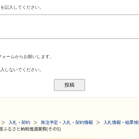
入札・契約
発注予定・入札・契約情報
入札情報・結果検
年度ふるさと納税推進業務(その5)