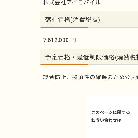
株式会社アイモバイル
落札価格(消費税抜)
7,812,000 円
予定価格・最低制限価格(消費税
談合防止、競争性の確保のため公表
このページに関する
お問い合わせは