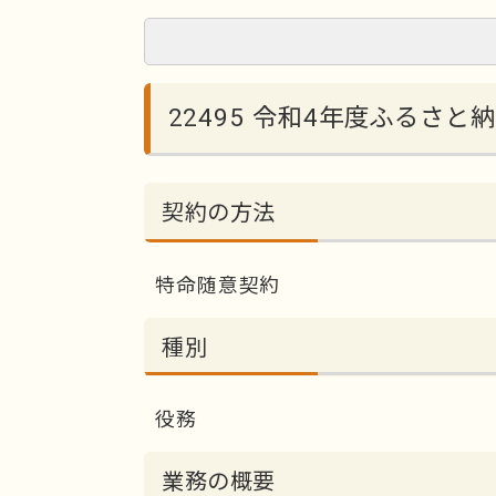
22495 令和4年度ふるさと
契約の方法
特命随意契約
種別
役務
業務の概要