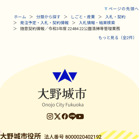
ページの先頭へ
ホーム
分類から探す
しごと・産業
入札・契約
発注予定・入札・契約情報
入札情報・結果検索
随意契約情報／令和3年度 22484 22公園清掃等管理業務
もっと見る（全2件）
大野城市役所
法人番号 8000020402192