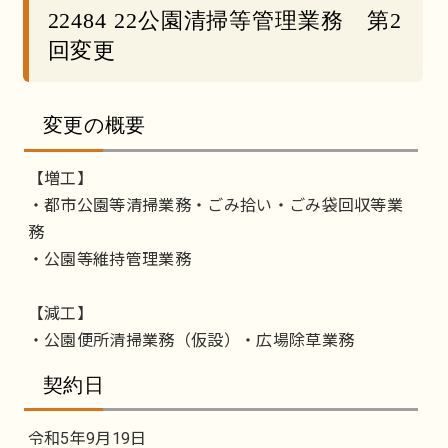
22484 22公園清掃等管理業務 第2
回変更
変更の概要
【増工】
・都市公園等清掃業務・ごみ拾い・ごみ袋回収等業
務
・公園等維持管理業務
【減工】
・公園便所清掃業務（仮設）・広場除草業務
契約日
令和5年9月19日