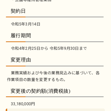
契約日
令和5年3月14日
履行期間
令和4年2月25日から 令和5年9月30日まで
変更理由
業務実績および今後の業務見込みに基づいて、各
作業項目の数量を変更するもの。
変更後の契約額(消費税抜)
33,180,000円