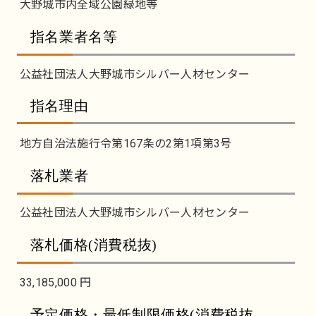
大野城市内全域公園緑地等
指名業者名等
公益社団法人大野城市シルバー人材センター
指名理由
地方自治法施行令第167条の2第1項第3号
落札業者
公益社団法人大野城市シルバー人材センター
落札価格(消費税抜)
33,185,000 円
予定価格・最低制限価格(消費税抜、