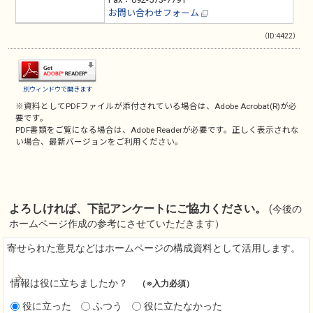
お問い合わせフォーム
（ID:4422）
別ウィンドウで開きます
※資料としてPDFファイルが添付されている場合は、
Adobe Acrobat(R)
が必
要です。
PDF書類をご覧になる場合は、
Adobe Reader
が必要です。正しく表示されな
い場合、最新バージョンをご利用ください。