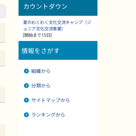
カウントダウン
夏のわくわく文化交流キャンプ（ジ
ュニア文化交流事業）
[開始まで15日]
情報をさがす
組織から
分類から
サイトマップから
ランキングから