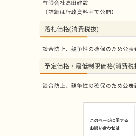
有限会社高田建設
（詳細は行政資料室で公開）
落札価格(消費税抜)
談合防止、競争性の確保のため公表
予定価格・最低制限価格(消費税
談合防止、競争性の確保のため公表
このページに関する
お問い合わせは