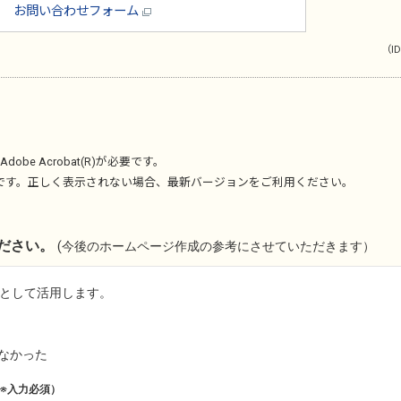
お問い合わせフォーム
（ID
Adobe Acrobat(R)
が必要です。
です。正しく表示されない場合、最新バージョンをご利用ください。