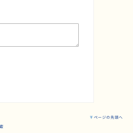
ページの先頭へ
索