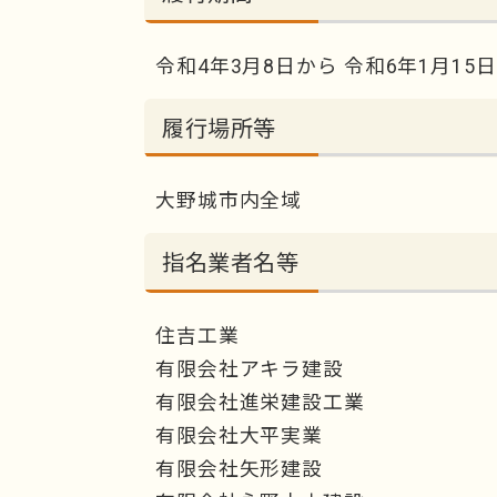
令和4年3月8日から 令和6年1月15
履行場所等
大野城市内全域
指名業者名等
住吉工業
有限会社アキラ建設
有限会社進栄建設工業
有限会社大平実業
有限会社矢形建設