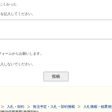
入札・契約
発注予定・入札・契約情報
入札情報・結果検