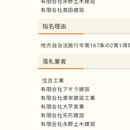
有限会社永野土木建設
有限会社高田建設
指名理由
地方自治法施行令第167条の2第1項
落札業者
住吉工業
有限会社アキラ建設
有限会社進栄建設工業
有限会社大平実業
有限会社矢形建設
有限会社永野土木建設