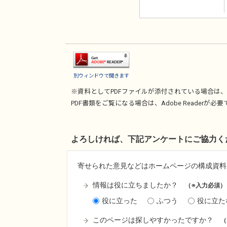
別ウィンドウで開きます
※資料としてPDFファイルが添付されている場合は、
PDF書類をご覧になる場合は、
Adobe Reader
が必要