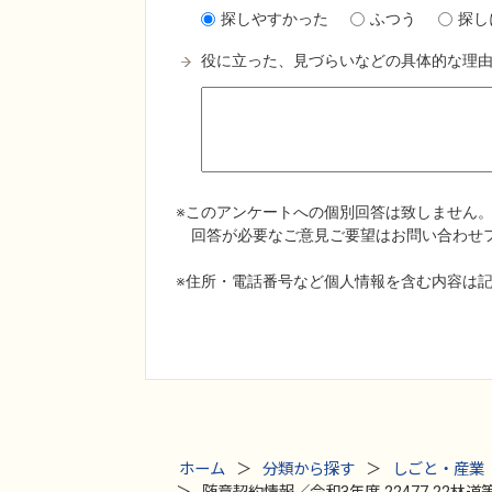
ホーム
分類から探す
しごと・産業