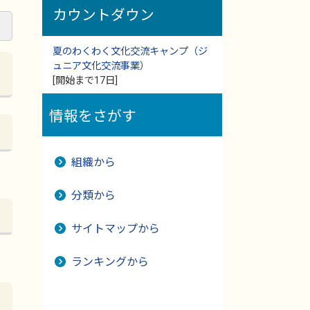
カウントダウン
夏のわくわく文化交流キャンプ（ジ
ュニア文化交流事業）
[開始まで17日]
情報をさがす
組織から
分類から
サイトマップから
ランキングから