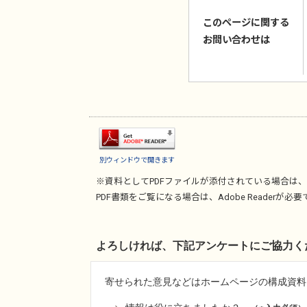
このページに関する
お問い合わせは
別ウィンドウで開きます
※資料としてPDFファイルが添付されている場合は、
PDF書類をご覧になる場合は、
Adobe Reader
が必要