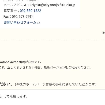
メールアドレス：keiyaku@city.onojo.fukuoka.jp
電話番号：
092-580-1822
Fax：092-573-7791
お問い合わせフォーム
（ID
Adobe Acrobat(R)
が必要です。
です。正しく表示されない場合、最新バージョンをご利用ください。