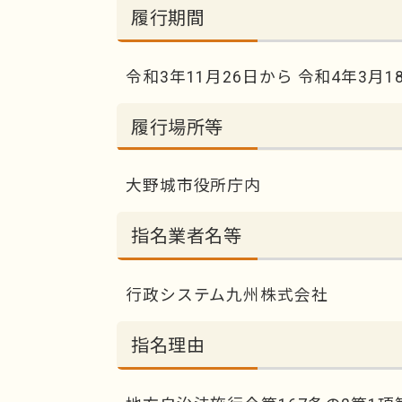
履行期間
令和3年11月26日から 令和4年3月1
履行場所等
大野城市役所庁内
指名業者名等
行政システム九州株式会社
指名理由