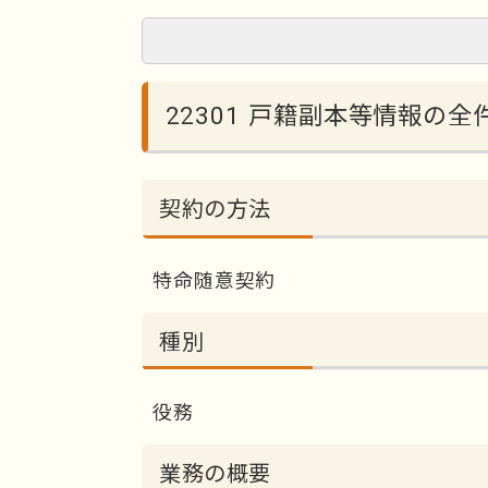
22301 戸籍副本等情報の
契約の方法
特命随意契約
種別
役務
業務の概要