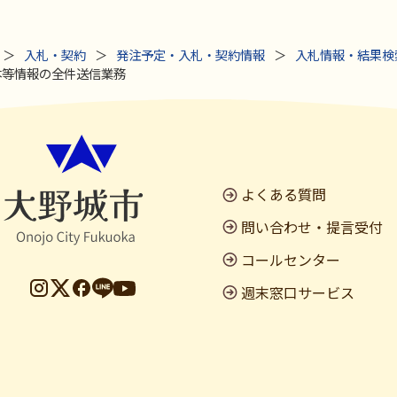
入札・契約
発注予定・入札・契約情報
入札情報・結果検
副本等情報の全件送信業務
よくある質問
問い合わせ・提言受付
コールセンター
週末窓口サービス