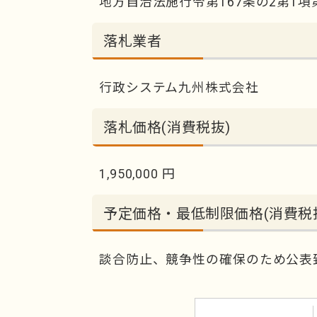
地方自治法施行令第167条の2第1項
落札業者
行政システム九州株式会社
落札価格(消費税抜)
1,950,000 円
予定価格・最低制限価格(消費税
談合防止、競争性の確保のため公表