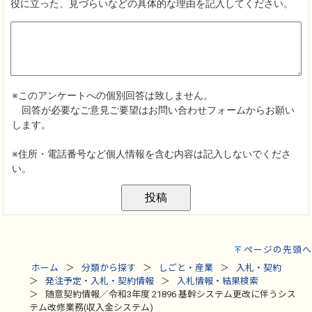
ページの先頭へ
ホーム
分類から探す
しごと・産業
入札・契約
発注予定・入札・契約情報
入札情報・結果検索
随意契約情報／令和3年度 21896 基幹システム更改に伴うシス
テム改修業務(収入金システム)