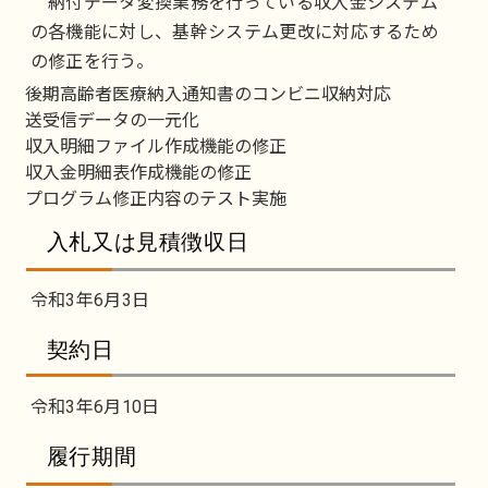
納付データ変換業務を行っている収入金システム
の各機能に対し、基幹システム更改に対応するため
の修正を行う。
後期高齢者医療納入通知書のコンビニ収納対応
送受信データの一元化
収入明細ファイル作成機能の修正
収入金明細表作成機能の修正
プログラム修正内容のテスト実施
入札又は見積徴収日
令和3年6月3日
契約日
令和3年6月10日
履行期間