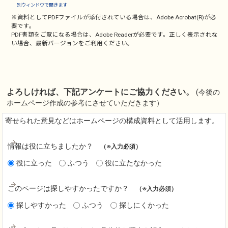
別ウィンドウで開きます
※資料としてPDFファイルが添付されている場合は、
Adobe Acrobat(R)
が必
要です。
PDF書類をご覧になる場合は、
Adobe Reader
が必要です。正しく表示されな
い場合、最新バージョンをご利用ください。