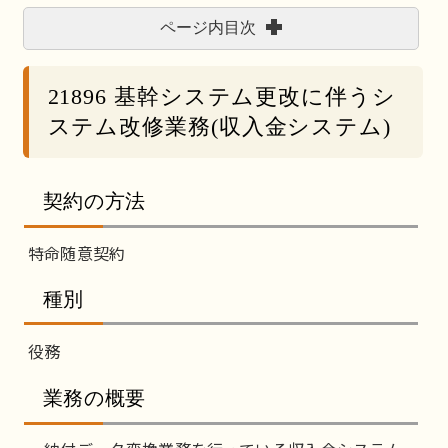
ページ内目次
21896 基幹システム更改に伴うシ
ステム改修業務(収入金システム)
契約の方法
特命随意契約
種別
役務
業務の概要