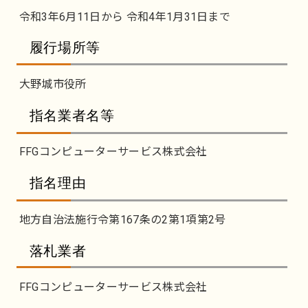
令和3年6月11日から 令和4年1月31日まで
履行場所等
大野城市役所
指名業者名等
FFGコンピューターサービス株式会社
指名理由
地方自治法施行令第167条の2第1項第2号
落札業者
FFGコンピューターサービス株式会社