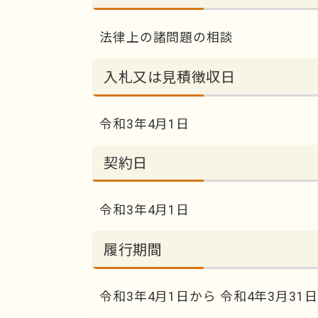
法律上の諸問題の相談
入札又は見積徴収日
令和3年4月1日
契約日
令和3年4月1日
履行期間
令和3年4月1日から 令和4年3月31