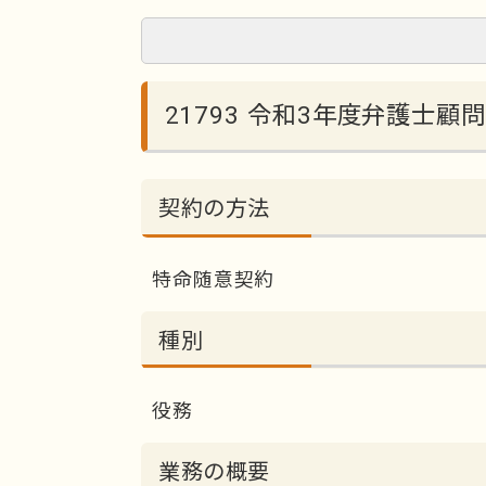
21793 令和3年度弁護士顧
契約の方法
特命随意契約
種別
役務
業務の概要