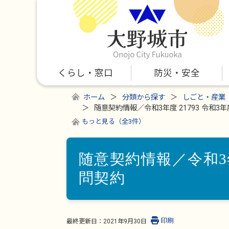
くらし・窓口
防災・安全
ホーム
分類から探す
しごと・産業
随意契約情報／令和3年度 21793 令和3
もっと見る（全3件）
随意契約情報／令和3年
問契約
印刷
最終更新日：
2021年9月30日