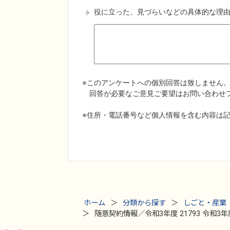
ホーム
分類から探す
しごと・産業
随意契約情報／令和3年度 21793 令和3