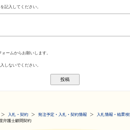
入札・契約
発注予定・入札・契約情報
入札情報・結果検
年度弁護士顧問契約