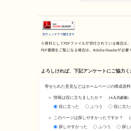
別ウィンドウで開きます
※資料としてPDFファイルが添付されている場合は、
PDF書類をご覧になる場合は、
Adobe Reader
が必要