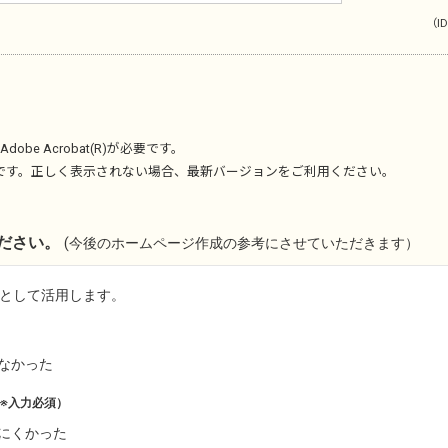
（ID
Adobe Acrobat(R)
が必要です。
です。正しく表示されない場合、最新バージョンをご利用ください。