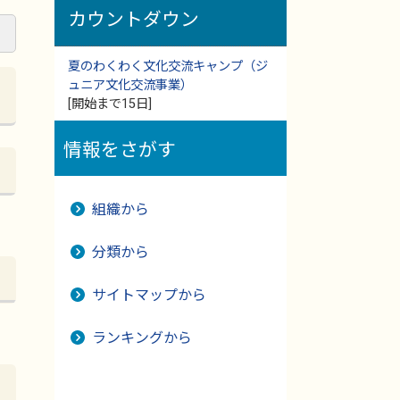
カウントダウン
夏のわくわく文化交流キャンプ（ジ
ュニア文化交流事業）
[開始まで15日]
情報をさがす
組織から
分類から
サイトマップから
ランキングから