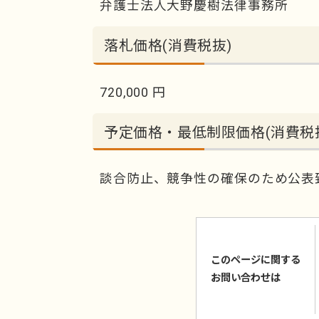
弁護士法人大野慶樹法律事務所
落札価格(消費税抜)
720,000 円
予定価格・最低制限価格(消費税
談合防止、競争性の確保のため公表
このページに関する
お問い合わせは